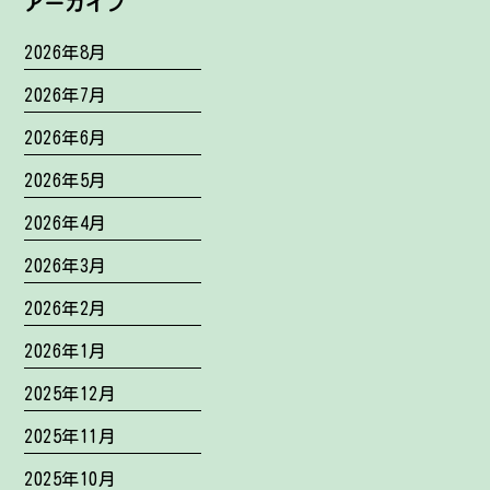
アーカイブ
2026年8月
2026年7月
2026年6月
2026年5月
2026年4月
2026年3月
2026年2月
2026年1月
2025年12月
2025年11月
2025年10月