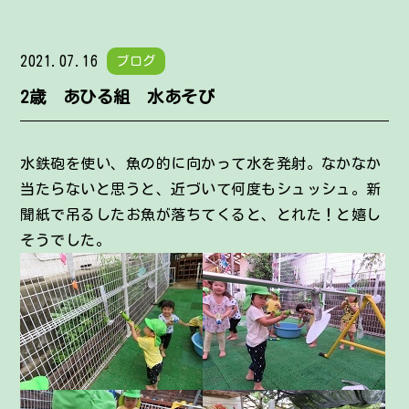
2021.07.16
ブログ
2歳 あひる組 水あそび
水鉄砲を使い、魚の的に向かって水を発射。なかなか
当たらないと思うと、近づいて何度もシュッシュ。新
聞紙で吊るしたお魚が落ちてくると、とれた！と嬉し
そうでした。