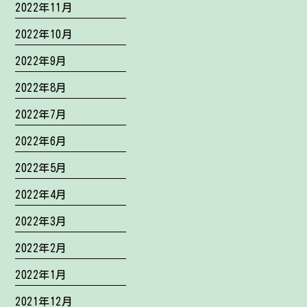
2022年11月
2022年10月
2022年9月
2022年8月
2022年7月
2022年6月
2022年5月
2022年4月
2022年3月
2022年2月
2022年1月
2021年12月