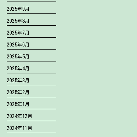
2025年9月
2025年8月
2025年7月
2025年6月
2025年5月
2025年4月
2025年3月
2025年2月
2025年1月
2024年12月
2024年11月