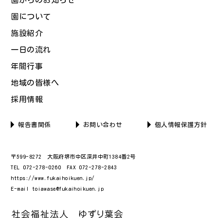
園について
施設紹介
一日の流れ
年間行事
地域の皆様へ
採用情報
報告書関係
お問い合わせ
個人情報保護方針
〒599-8272 大阪府堺市中区深井中町1384番2号
TEL 072-278-0260 FAX 072-278-2843
https://www.fukaihoikuen.jp/
E-mail toiawase@fukaihoikuen.jp