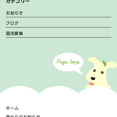
カテゴリー
お知らせ
ブログ
園児募集
ホーム
園からのお知らせ