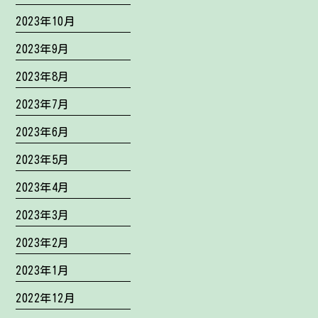
2023年10月
2023年9月
2023年8月
2023年7月
2023年6月
2023年5月
2023年4月
2023年3月
2023年2月
2023年1月
2022年12月