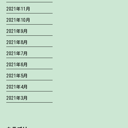
2021年11月
2021年10月
2021年9月
2021年8月
2021年7月
2021年6月
2021年5月
2021年4月
2021年3月