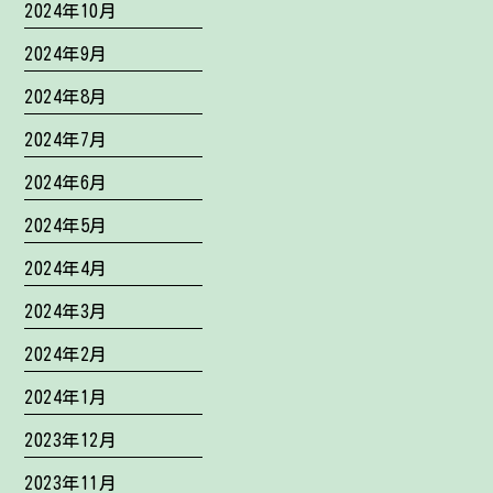
2024年10月
2024年9月
2024年8月
2024年7月
2024年6月
2024年5月
2024年4月
2024年3月
2024年2月
2024年1月
2023年12月
2023年11月