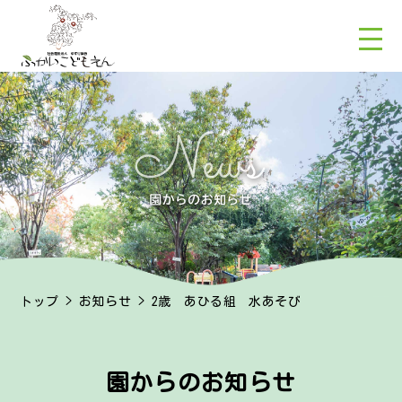
トップ
>
お知らせ
> 2歳 あひる組 水あそび
園からのお知らせ