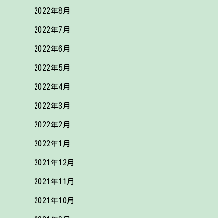
2022年8月
2022年7月
2022年6月
2022年5月
2022年4月
2022年3月
2022年2月
2022年1月
2021年12月
2021年11月
2021年10月