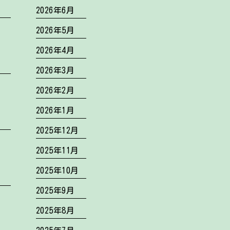
2026年6月
2026年5月
2026年4月
2026年3月
2026年2月
2026年1月
2025年12月
2025年11月
2025年10月
2025年9月
2025年8月