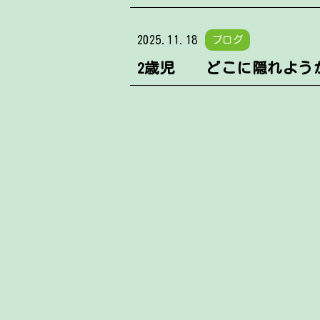
2025.11.18
ブログ
2歳児 どこに隠れよ