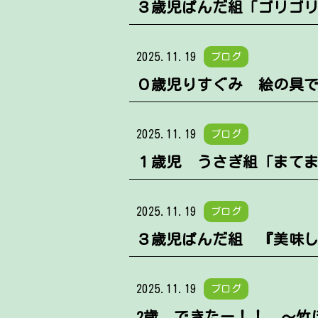
３歳児ぱんだ組「ゴリゴ
2025.11.19
ブログ
０歳児りすぐみ 絵の具
2025.11.19
ブログ
１歳児 うさぎ組「まて
2025.11.19
ブログ
３歳児ぱんだ組 『美味
2025.11.19
ブログ
2歳 できたー！！ ～竹