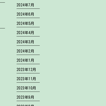
2024年7月
2024年6月
2024年5月
2024年4月
2024年3月
2024年2月
2024年1月
2023年12月
2023年11月
2023年10月
2023年9月