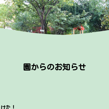
園からのお知らせ
つけた！