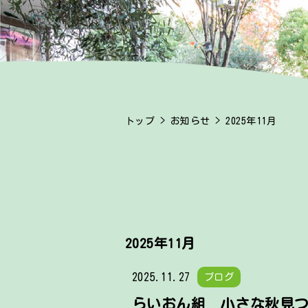
トップ
>
お知らせ
> 2025年11月
2025年11月
2025.11.27
ブログ
らいおん組 小さな秋見