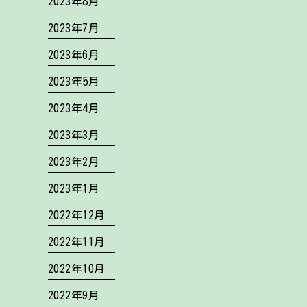
2023年8月
2023年7月
2023年6月
2023年5月
2023年4月
2023年3月
2023年2月
2023年1月
2022年12月
2022年11月
2022年10月
2022年9月