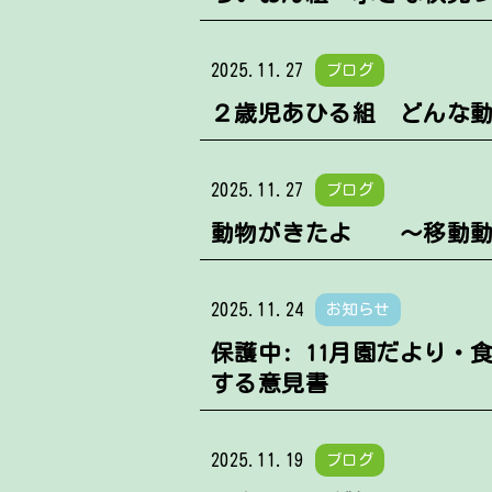
2025.11.27
ブログ
２歳児あひる組 どんな動
2025.11.27
ブログ
動物がきたよ ～移動動
2025.11.24
お知らせ
保護中: 11月園だより
する意見書
2025.11.19
ブログ