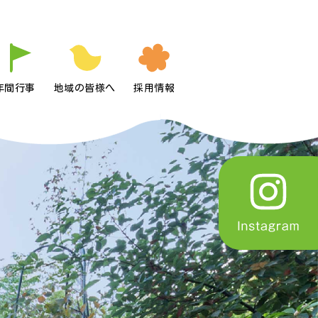
年間行事
地域の皆様へ
採用情報