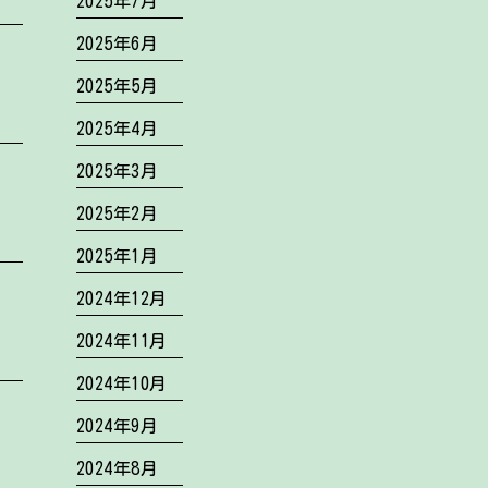
2025年7月
2025年6月
2025年5月
2025年4月
2025年3月
2025年2月
2025年1月
2024年12月
2024年11月
2024年10月
2024年9月
2024年8月