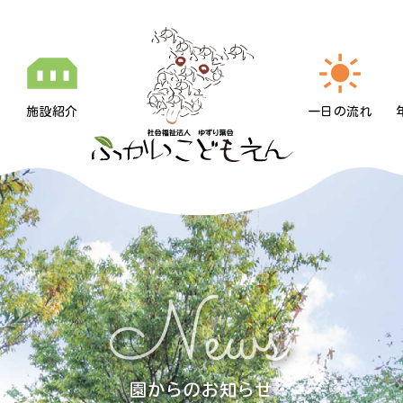
施設紹介
一日の流れ