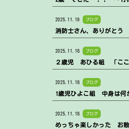
2025.11.19
ブログ
消防士さん、ありがとう
2025.11.18
ブログ
２歳児 あひる組 「こ
2025.11.18
ブログ
1歳児ひよこ組 中身は何
2025.11.18
ブログ
めっちゃ楽しかった お