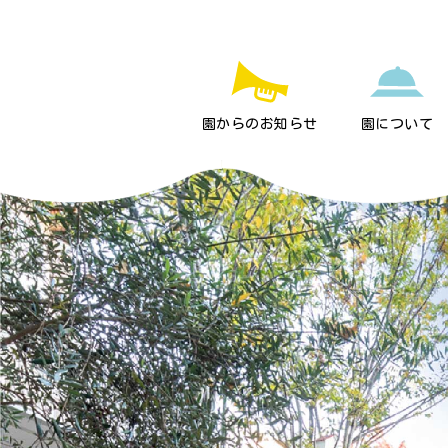
園からのお知らせ
園について