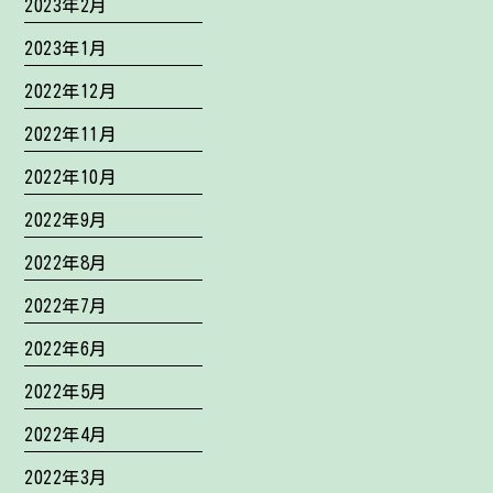
2023年2月
2023年1月
2022年12月
2022年11月
2022年10月
2022年9月
2022年8月
2022年7月
2022年6月
2022年5月
2022年4月
2022年3月