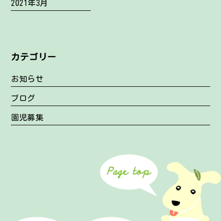
2021年3月
カテゴリー
お知らせ
ブログ
園児募集