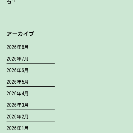
石？
アーカイブ
2026年8月
2026年7月
2026年6月
2026年5月
2026年4月
2026年3月
2026年2月
2026年1月