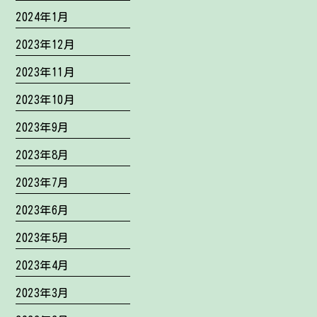
2024年1月
2023年12月
2023年11月
2023年10月
2023年9月
2023年8月
2023年7月
2023年6月
2023年5月
2023年4月
2023年3月