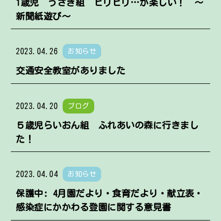
1歳児 うさぎ組 ビリビリ…が楽しい！ ～
新聞紙遊び～
2023.04.26
お知らせ
交通安全教室がありました
2023.04.20
ブログ
５歳児らいおん組 ふれあいの森に行きまし
た！
2023.04.04
お知らせ
保護中: 4月園だより・食育だより・献立表・
感染症にかかわる登園に関する意見書