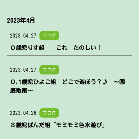
2023年4月
2023.04.27
ブログ
０歳児りす組 これ たのしい！
2023.04.27
ブログ
０,1歳児ひよこ組 どこで遊ぼう？♪ ～園
庭散策～
2023.04.26
ブログ
３歳児ぱんだ組「モミモミ色水遊び」