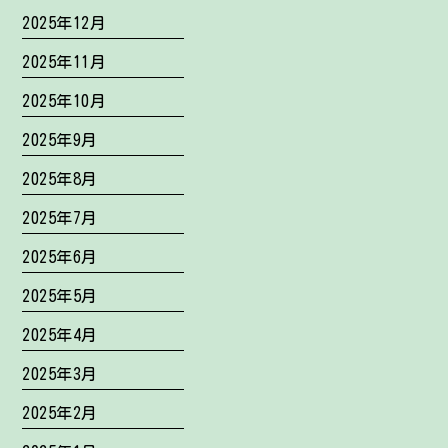
2025年12月
2025年11月
2025年10月
2025年9月
2025年8月
2025年7月
2025年6月
2025年5月
2025年4月
2025年3月
2025年2月