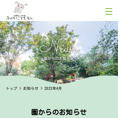
トップ
>
お知らせ
> 2023年4月
園からのお知らせ