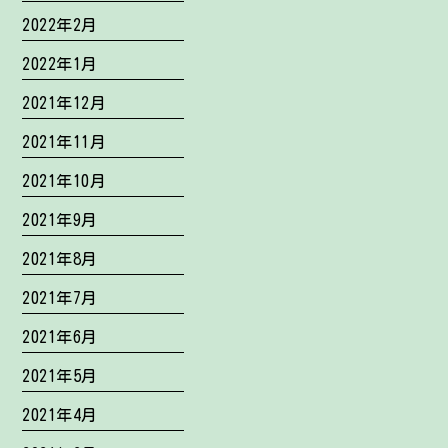
2022年2月
2022年1月
2021年12月
2021年11月
2021年10月
2021年9月
2021年8月
2021年7月
2021年6月
2021年5月
2021年4月