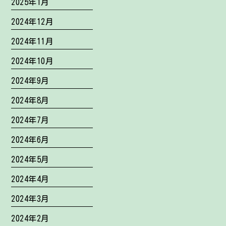
2025年1月
2024年12月
2024年11月
2024年10月
2024年9月
2024年8月
2024年7月
2024年6月
2024年5月
2024年4月
2024年3月
2024年2月