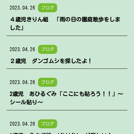
2023.04.26
ブログ
４歳児きりん組 「雨の日の園庭散歩をしま
した」
2023.04.26
ブログ
２歳児 ダンゴムシを探したよ！
2023.04.26
ブログ
2歳児 あひるぐみ「ここにも貼ろう！！」〜
シール貼り～
2023.04.26
ブログ