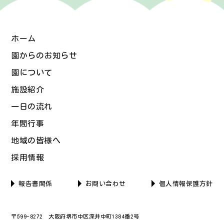
ホーム
園からのお知らせ
園について
施設紹介
一日の流れ
年間行事
地域の皆様へ
採用情報
報告書関係
お問い合わせ
個人情報保護方針
〒599-8272 大阪府堺市中区深井中町1384番2号