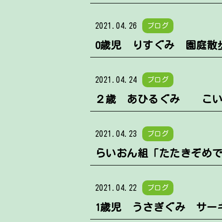
2021.04.26
ブログ
0歳児 りすぐみ 園庭散
2021.04.24
ブログ
２歳 あひるぐみ こい
2021.04.23
ブログ
らいおん組「たたきぞめ
2021.04.22
ブログ
1歳児 うさぎぐみ サー