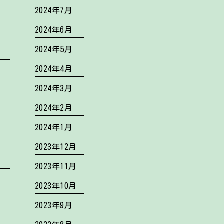
2024年7月
2024年6月
2024年5月
2024年4月
2024年3月
2024年2月
2024年1月
2023年12月
2023年11月
2023年10月
2023年9月