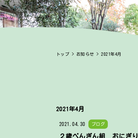
トップ
>
お知らせ
> 2021年4月
2021年4月
2021.04.30
ブログ
２歳ぺんぎん組 おにぎ