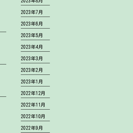
2023年8月
2023年7月
2023年6月
2023年5月
2023年4月
2023年3月
2023年2月
2023年1月
2022年12月
2022年11月
2022年10月
2022年9月