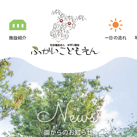
施設紹介
一日の流れ