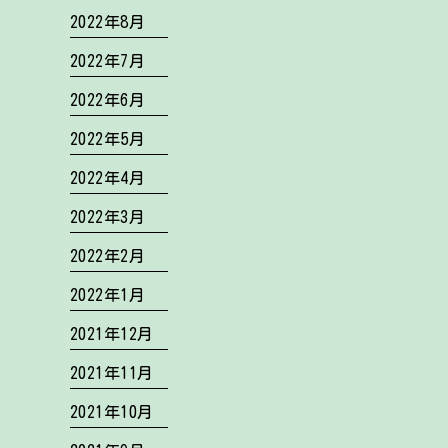
2022年8月
2022年7月
2022年6月
2022年5月
2022年4月
2022年3月
2022年2月
2022年1月
2021年12月
2021年11月
2021年10月