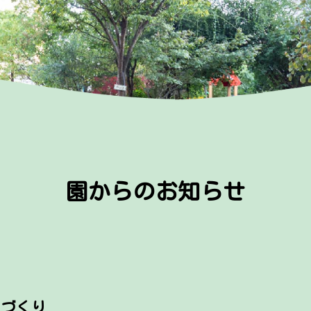
園からのお知らせ
りづくり