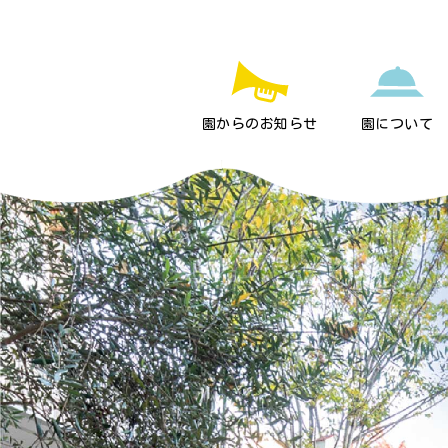
園からのお知らせ
園について