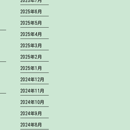
2025年7月
2025年6月
2025年5月
2025年4月
2025年3月
2025年2月
2025年1月
2024年12月
2024年11月
2024年10月
2024年9月
2024年8月