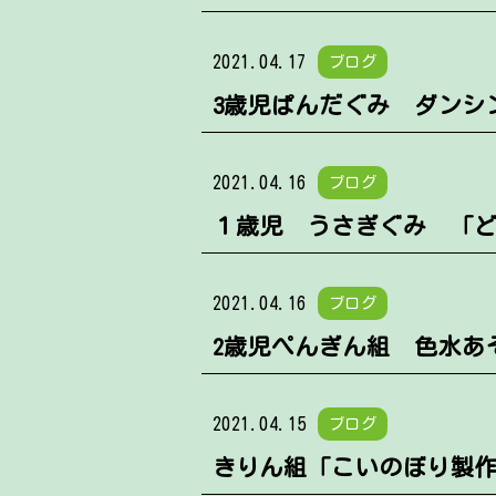
2021.04.17
ブログ
3歳児ぱんだぐみ ダンシ
2021.04.16
ブログ
１歳児 うさぎぐみ 「
2021.04.16
ブログ
2歳児ぺんぎん組 色水あ
2021.04.15
ブログ
きりん組「こいのぼり製