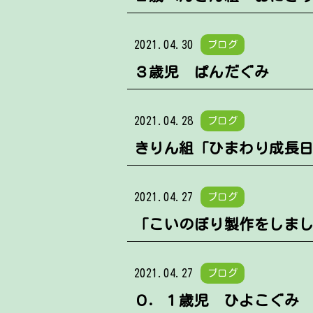
2021.04.30
ブログ
３歳児 ぱんだぐみ
2021.04.28
ブログ
きりん組「ひまわり成長
2021.04.27
ブログ
「こいのぼり製作をしまし
2021.04.27
ブログ
０．１歳児 ひよこぐみ