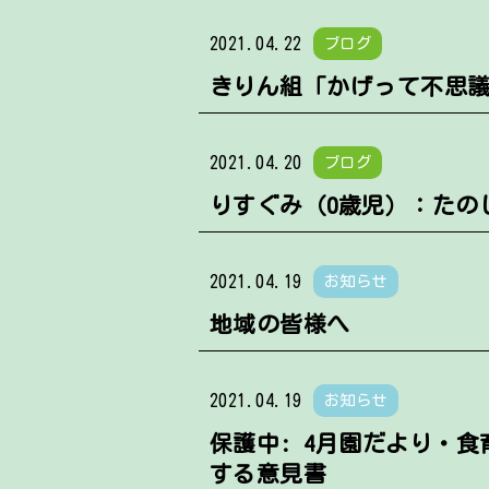
2021.04.22
ブログ
きりん組「かげって不思
2021.04.20
ブログ
りすぐみ（0歳児）：たの
2021.04.19
お知らせ
地域の皆様へ
2021.04.19
お知らせ
保護中: 4月園だより・
する意見書