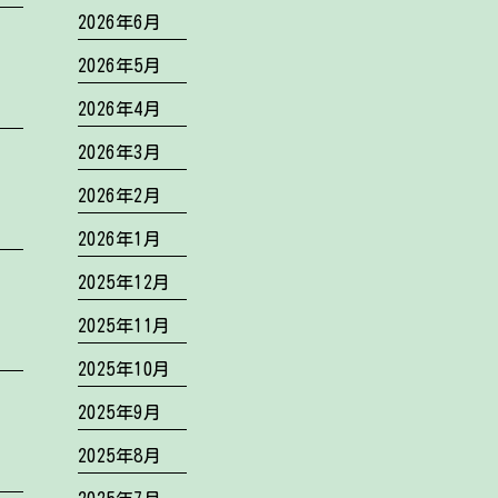
2026年6月
2026年5月
2026年4月
2026年3月
2026年2月
2026年1月
2025年12月
2025年11月
2025年10月
2025年9月
2025年8月