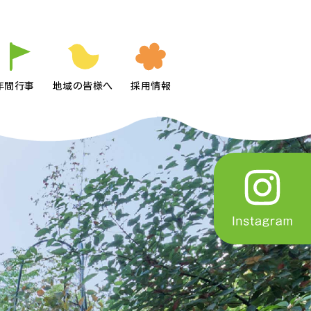
年間行事
地域の皆様へ
採用情報