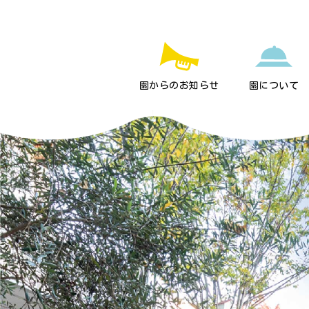
園からのお知らせ
園について