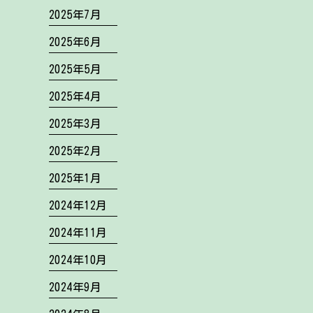
2025年7月
2025年6月
2025年5月
2025年4月
2025年3月
2025年2月
2025年1月
2024年12月
2024年11月
2024年10月
2024年9月