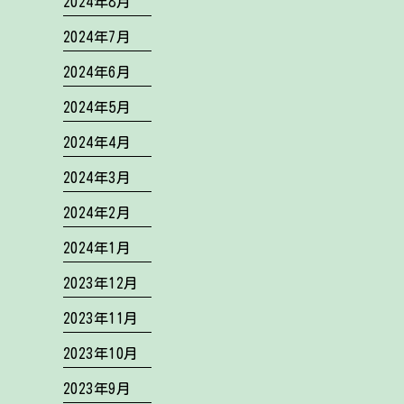
2024年8月
2024年7月
2024年6月
2024年5月
2024年4月
2024年3月
2024年2月
2024年1月
2023年12月
2023年11月
2023年10月
2023年9月