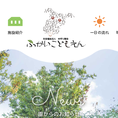
施設紹介
一日の流れ