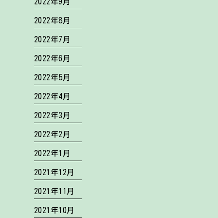
2022年9月
2022年8月
2022年7月
2022年6月
2022年5月
2022年4月
2022年3月
2022年2月
2022年1月
2021年12月
2021年11月
2021年10月