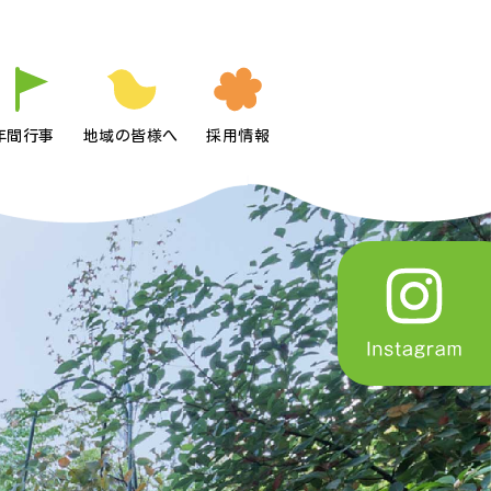
年間行事
地域の皆様へ
採用情報