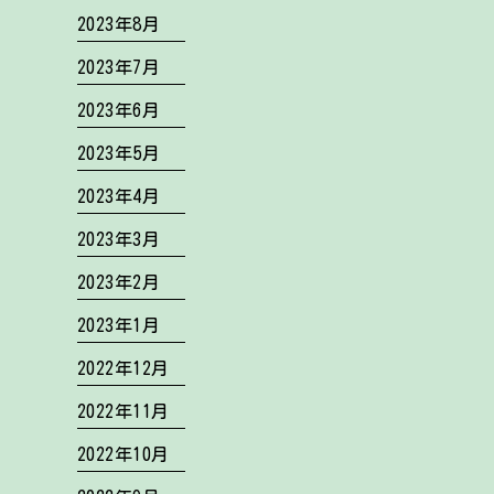
2023年8月
2023年7月
2023年6月
2023年5月
2023年4月
2023年3月
2023年2月
2023年1月
2022年12月
2022年11月
2022年10月