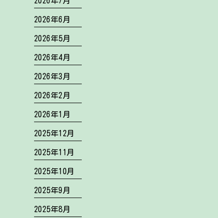
2026年7月
2026年6月
2026年5月
2026年4月
2026年3月
2026年2月
2026年1月
2025年12月
2025年11月
2025年10月
2025年9月
2025年8月