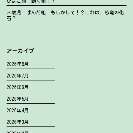
ひよこ組 動く箱！？
３歳児 ぱんだ組 もしかして！？これは、恐竜の化
石？
アーカイブ
2026年8月
2026年7月
2026年6月
2026年5月
2026年4月
2026年3月