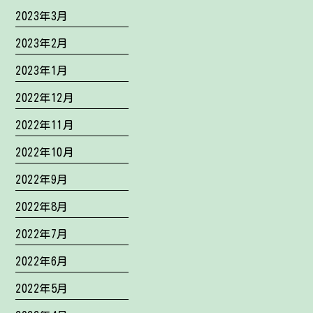
2023年3月
2023年2月
2023年1月
2022年12月
2022年11月
2022年10月
2022年9月
2022年8月
2022年7月
2022年6月
2022年5月