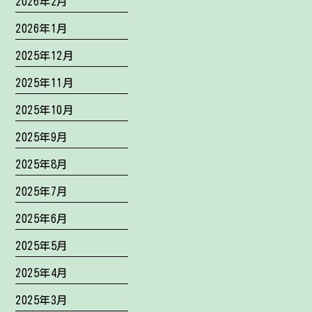
2026年2月
2026年1月
2025年12月
2025年11月
2025年10月
2025年9月
2025年8月
2025年7月
2025年6月
2025年5月
2025年4月
2025年3月