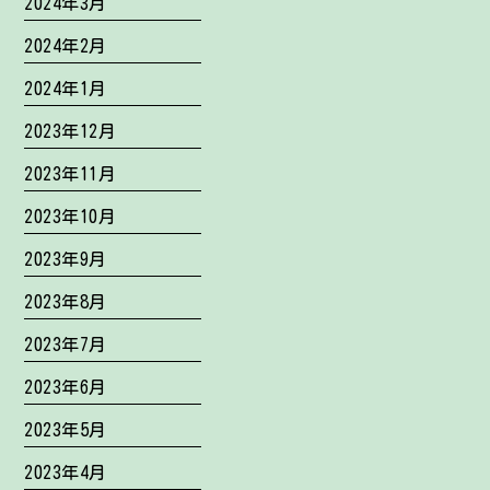
2024年3月
2024年2月
2024年1月
2023年12月
2023年11月
2023年10月
2023年9月
2023年8月
2023年7月
2023年6月
2023年5月
2023年4月