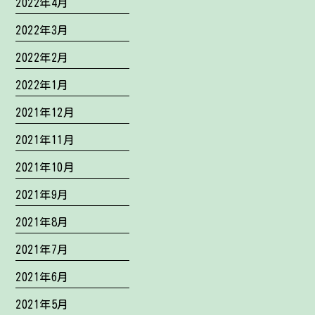
2022年4月
2022年3月
2022年2月
2022年1月
2021年12月
2021年11月
2021年10月
2021年9月
2021年8月
2021年7月
2021年6月
2021年5月