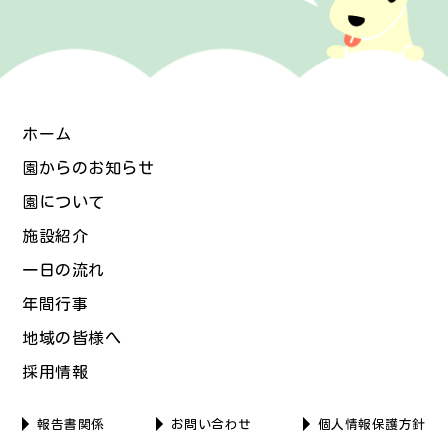
ホーム
園からのお知らせ
園について
施設紹介
一日の流れ
年間行事
地域の皆様へ
採用情報
報告書関係
お問い合わせ
個人情報保護方針