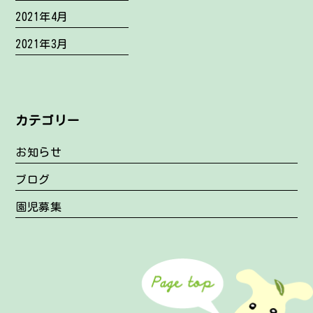
2021年4月
2021年3月
カテゴリー
お知らせ
ブログ
園児募集