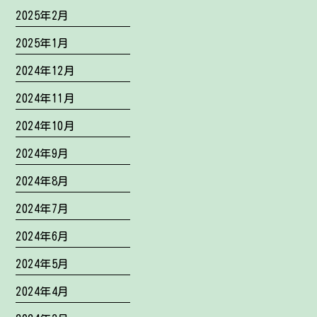
2025年2月
2025年1月
2024年12月
2024年11月
2024年10月
2024年9月
2024年8月
2024年7月
2024年6月
2024年5月
2024年4月