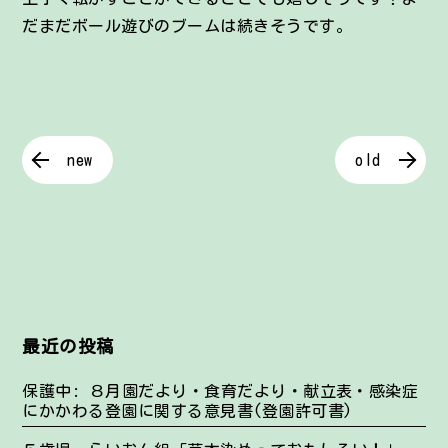
だまだボール遊びのブームは続きそうです。
new
old
最近の投稿
保護中: ８月園だより・食育だより・献立表・感染症
にかかわる登園に関する意見書(登園許可書)