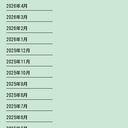
2026年4月
2026年3月
2026年2月
2026年1月
2025年12月
2025年11月
2025年10月
2025年9月
2025年8月
2025年7月
2025年6月