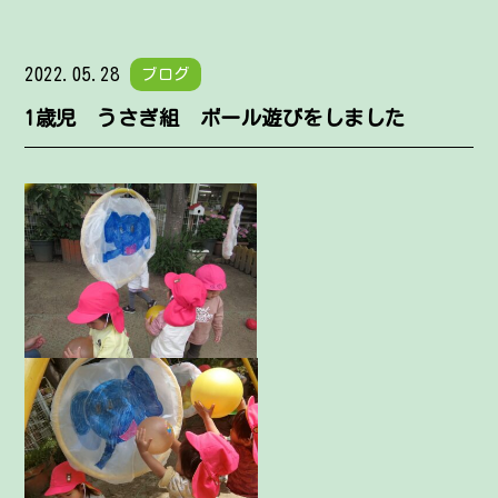
2022.05.28
ブログ
1歳児 うさぎ組 ボール遊びをしました