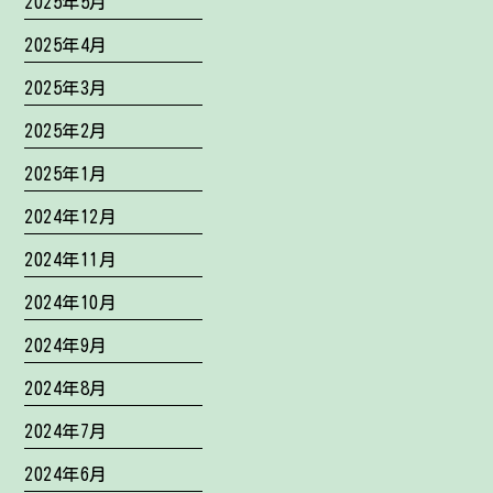
2025年5月
2025年4月
2025年3月
2025年2月
2025年1月
2024年12月
2024年11月
2024年10月
2024年9月
2024年8月
2024年7月
2024年6月