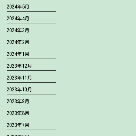
2024年5月
2024年4月
2024年3月
2024年2月
2024年1月
2023年12月
2023年11月
2023年10月
2023年9月
2023年8月
2023年7月