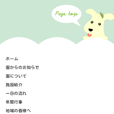
ホーム
園からのお知らせ
園について
施設紹介
一日の流れ
年間行事
地域の皆様へ