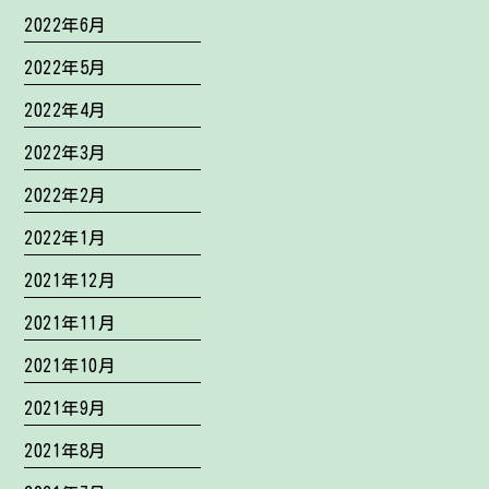
2022年6月
2022年5月
2022年4月
2022年3月
2022年2月
2022年1月
2021年12月
2021年11月
2021年10月
2021年9月
2021年8月