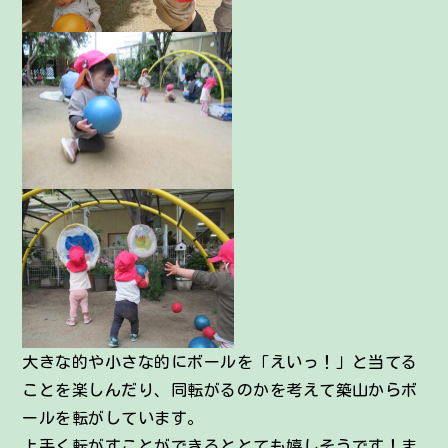
大きな的や小さな的にボールを「えいっ！」と当てる
ことを楽しんだり、同転がるのかを考えて築山からボ
ールを転がしています。
上手く転がすことができるととても嬉しそうです！ま