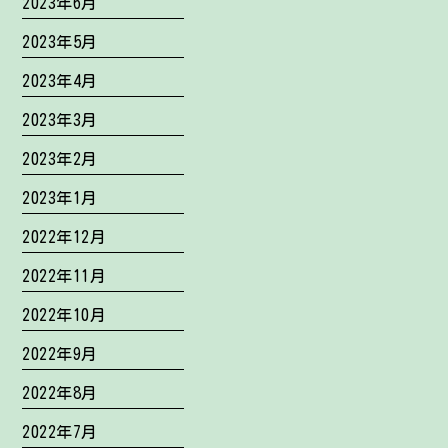
2023年6月
2023年5月
2023年4月
2023年3月
2023年2月
2023年1月
2022年12月
2022年11月
2022年10月
2022年9月
2022年8月
2022年7月