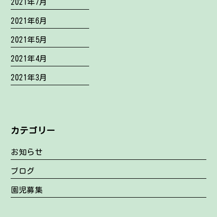
2021年7月
2021年6月
2021年5月
2021年4月
2021年3月
カテゴリー
お知らせ
ブログ
園児募集