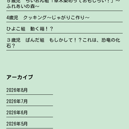
５歳児 らいおん組「草木染めっておもしろい！」～
ふれあいの森～
4歳児 クッキング～じゃがりこ作り～
ひよこ組 動く箱！？
３歳児 ぱんだ組 もしかして！？これは、恐竜の化
石？
アーカイブ
2026年8月
2026年7月
2026年6月
2026年5月