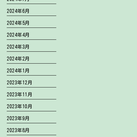
2024年6月
2024年5月
2024年4月
2024年3月
2024年2月
2024年1月
2023年12月
2023年11月
2023年10月
2023年9月
2023年8月