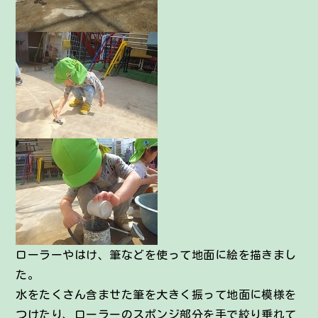
ローラーやはけ、筆などを使って地面に絵を描きまし
た。
水をたくさん含ませた筆を大きく振って地面に模様を
つけたり、ローラーのスポンジ部分を手で絞り垂れて