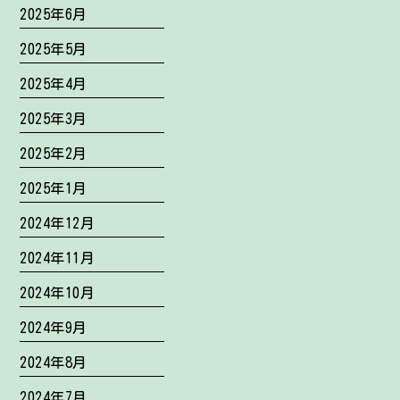
2025年6月
2025年5月
2025年4月
2025年3月
2025年2月
2025年1月
2024年12月
2024年11月
2024年10月
2024年9月
2024年8月
2024年7月