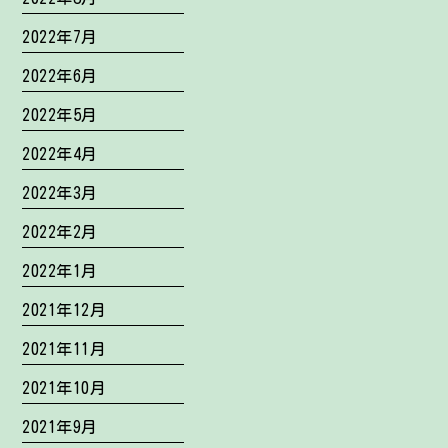
2022年7月
2022年6月
2022年5月
2022年4月
2022年3月
2022年2月
2022年1月
2021年12月
2021年11月
2021年10月
2021年9月