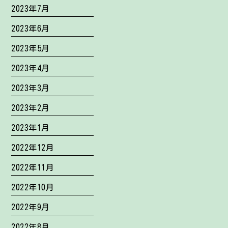
2023年7月
2023年6月
2023年5月
2023年4月
2023年3月
2023年2月
2023年1月
2022年12月
2022年11月
2022年10月
2022年9月
2022年8月