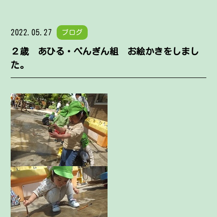
2022.05.27
ブログ
２歳 あひる・ぺんぎん組 お絵かきをしまし
た。