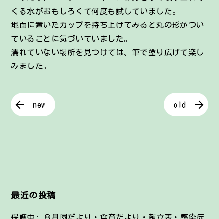
くる水がおもしろくて何度も試していました。
地面に置いたカップを持ち上げてみると丸の形がつい
ていることに気づいていました。
濡れていない場所を見つけては、筆で塗り広げて楽し
みました。
new
old
最近の投稿
保護中: ８月園だより・食育だより・献立表・感染症