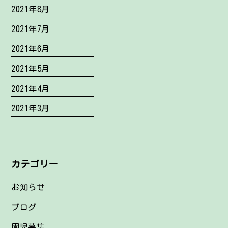
2021年8月
2021年7月
2021年6月
2021年5月
2021年4月
2021年3月
カテゴリー
お知らせ
ブログ
園児募集