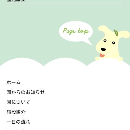
ホーム
園からのお知らせ
園について
施設紹介
一日の流れ