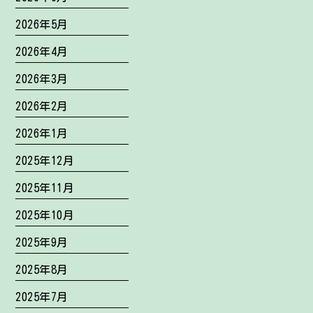
2026年5月
2026年4月
2026年3月
2026年2月
2026年1月
2025年12月
2025年11月
2025年10月
2025年9月
2025年8月
2025年7月