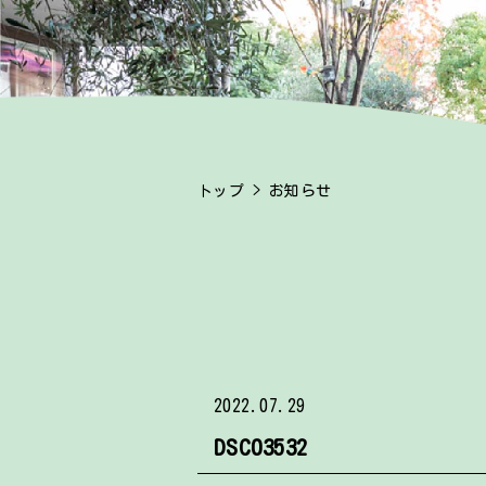
トップ
> お知らせ
2022.07.29
DSC03532