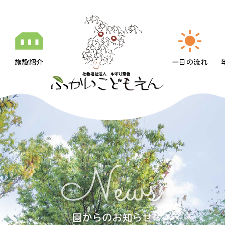
施設紹介
一日の流れ