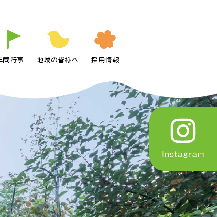
年間行事
地域の皆様へ
採用情報