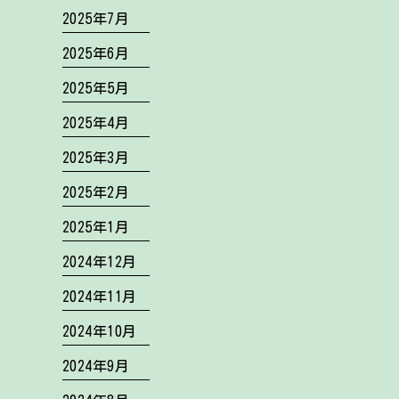
2025年7月
2025年6月
2025年5月
2025年4月
2025年3月
2025年2月
2025年1月
2024年12月
2024年11月
2024年10月
2024年9月