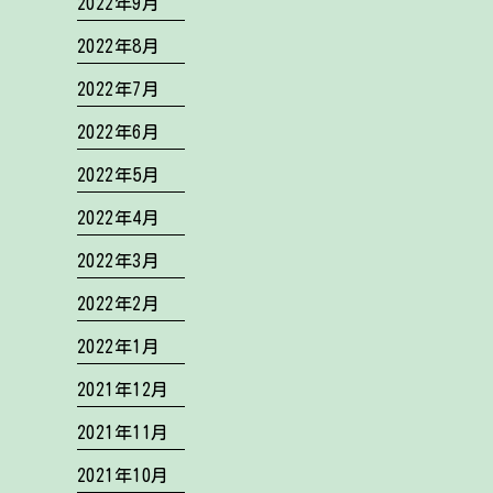
2022年9月
2022年8月
2022年7月
2022年6月
2022年5月
2022年4月
2022年3月
2022年2月
2022年1月
2021年12月
2021年11月
2021年10月