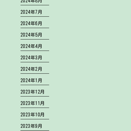
2024年8月
2024年7月
2024年6月
2024年5月
2024年4月
2024年3月
2024年2月
2024年1月
2023年12月
2023年11月
2023年10月
2023年9月