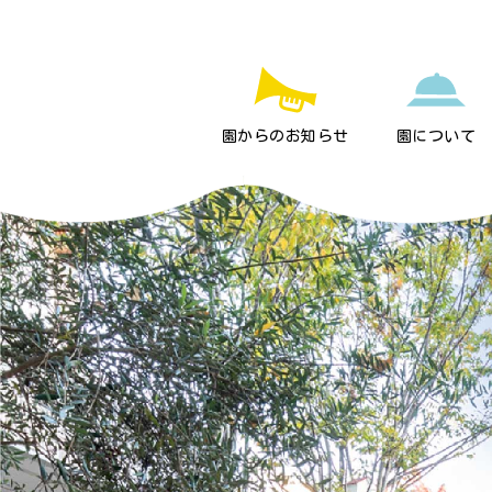
園からのお知らせ
園について