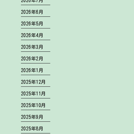
2026年7月
2026年6月
2026年5月
2026年4月
2026年3月
2026年2月
2026年1月
2025年12月
2025年11月
2025年10月
2025年9月
2025年8月