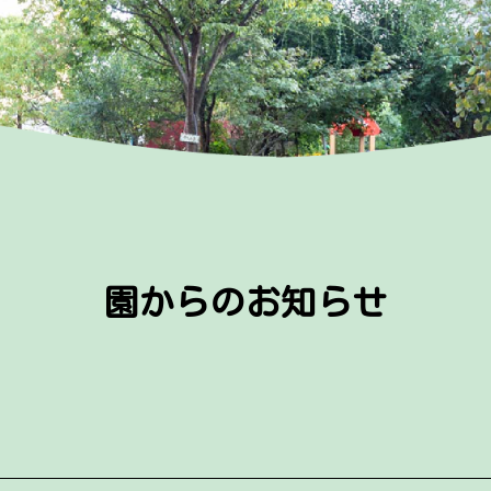
園からのお知らせ