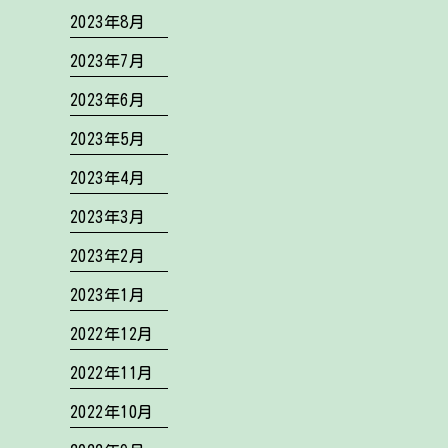
2023年8月
2023年7月
2023年6月
2023年5月
2023年4月
2023年3月
2023年2月
2023年1月
2022年12月
2022年11月
2022年10月