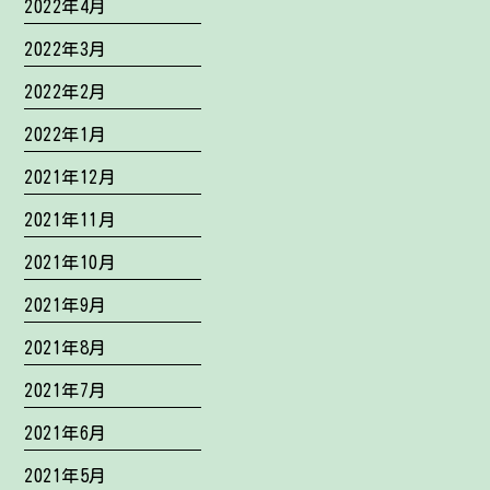
2022年4月
2022年3月
2022年2月
2022年1月
2021年12月
2021年11月
2021年10月
2021年9月
2021年8月
2021年7月
2021年6月
2021年5月