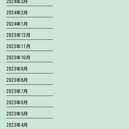
2024年3月
2024年2月
2024年1月
2023年12月
2023年11月
2023年10月
2023年9月
2023年8月
2023年7月
2023年6月
2023年5月
2023年4月