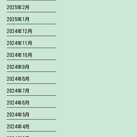
2025年2月
2025年1月
2024年12月
2024年11月
2024年10月
2024年9月
2024年8月
2024年7月
2024年6月
2024年5月
2024年4月