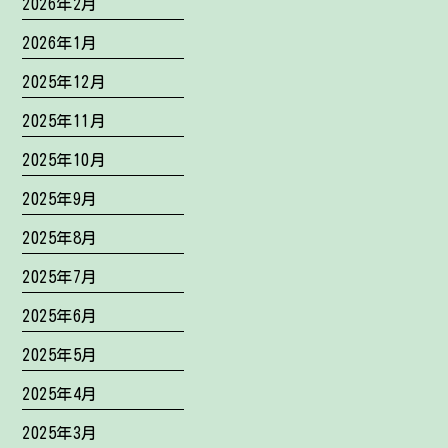
2026年2月
2026年1月
2025年12月
2025年11月
2025年10月
2025年9月
2025年8月
2025年7月
2025年6月
2025年5月
2025年4月
2025年3月