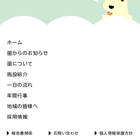
ホーム
園からのお知らせ
園について
施設紹介
一日の流れ
年間行事
地域の皆様へ
採用情報
報告書関係
お問い合わせ
個人情報保護方針