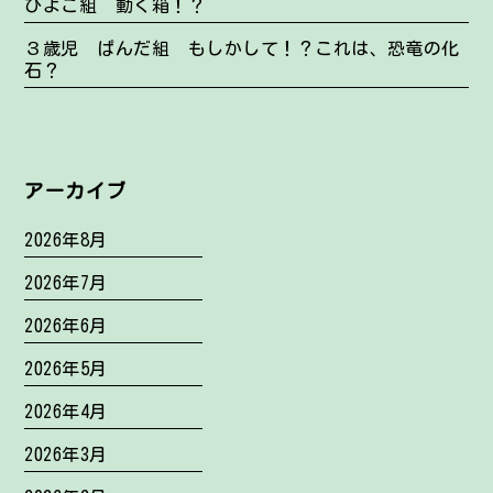
ひよこ組 動く箱！？
３歳児 ぱんだ組 もしかして！？これは、恐竜の化
石？
アーカイブ
2026年8月
2026年7月
2026年6月
2026年5月
2026年4月
2026年3月