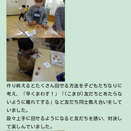
作り終えるとたくさん回せる方法を子どもたちなりに
考え、「早くまわす！」「(こまが)友だちとあたらな
いように離れてする」など友だち同士教え合いをして
いました。
段々上手に回せるようになると友だちを誘い、対決し
て楽しんでいました。