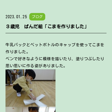
2023.01.25
ブログ
３歳児 ぱんだ組「こまを作りました」
牛乳パックとペットボトルのキャップを使ってこまを
作りました。
ペンで好きなように模様を描いたり、塗りつぶしたり
思い思いに作る姿がありました。