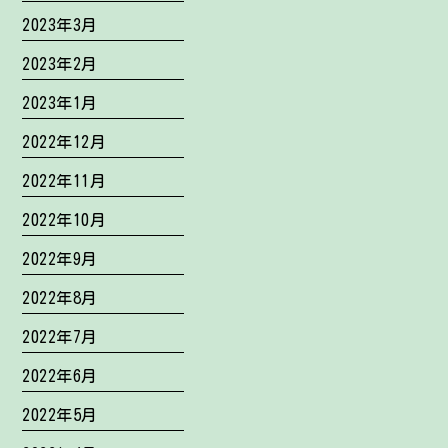
2023年3月
2023年2月
2023年1月
2022年12月
2022年11月
2022年10月
2022年9月
2022年8月
2022年7月
2022年6月
2022年5月