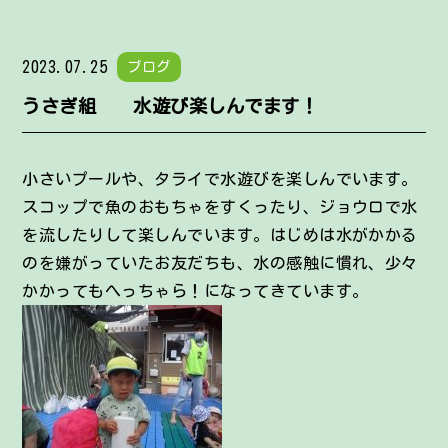
2023.07.25
ブログ
うさぎ組 水遊び楽しんでます！
小さいプールや、タライで水遊びを楽しんでいます。
スコップで魚のおもちゃをすくったり、ジョウロで水
を流したりして楽しんでいます。はじめは水がかかる
のを嫌がっていたお友だちも、水の感触に慣れ、少々
かかってもへっちゃら！になってきています。