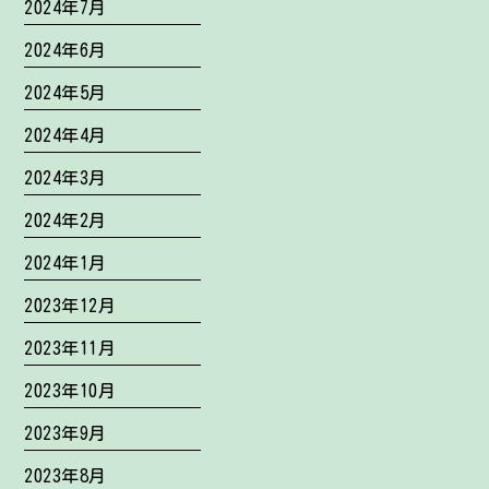
2024年7月
2024年6月
2024年5月
2024年4月
2024年3月
2024年2月
2024年1月
2023年12月
2023年11月
2023年10月
2023年9月
2023年8月