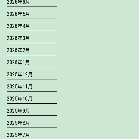
2026年6月
2026年5月
2026年4月
2026年3月
2026年2月
2026年1月
2025年12月
2025年11月
2025年10月
2025年9月
2025年8月
2025年7月