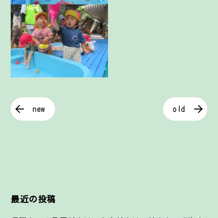
new
old
最近の投稿