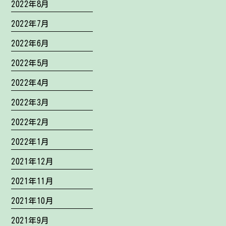
2022年8月
2022年7月
2022年6月
2022年5月
2022年4月
2022年3月
2022年2月
2022年1月
2021年12月
2021年11月
2021年10月
2021年9月