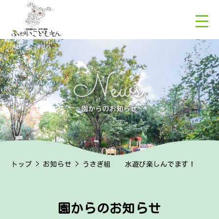
トップ
>
お知らせ
> うさぎ組 水遊び楽しんでます！
園からのお知らせ