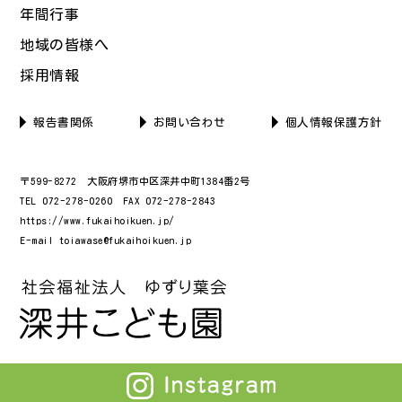
年間行事
地域の皆様へ
採用情報
報告書関係
お問い合わせ
個人情報保護方針
〒599-8272 大阪府堺市中区深井中町1384番2号
TEL 072-278-0260 FAX 072-278-2843
https://www.fukaihoikuen.jp/
E-mail toiawase@fukaihoikuen.jp
© fukaihoikuen All Rights Reserved