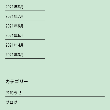
2021年8月
2021年7月
2021年6月
2021年5月
2021年4月
2021年3月
カテゴリー
お知らせ
ブログ