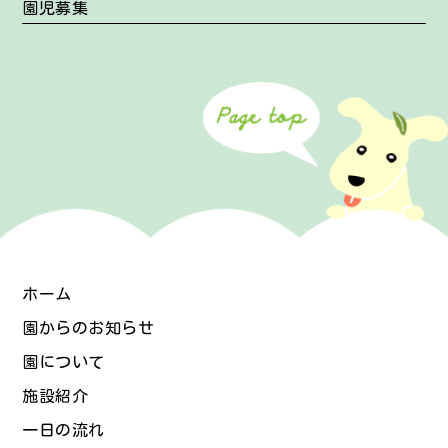
園児募集
ホーム
園からのお知らせ
園について
施設紹介
一日の流れ