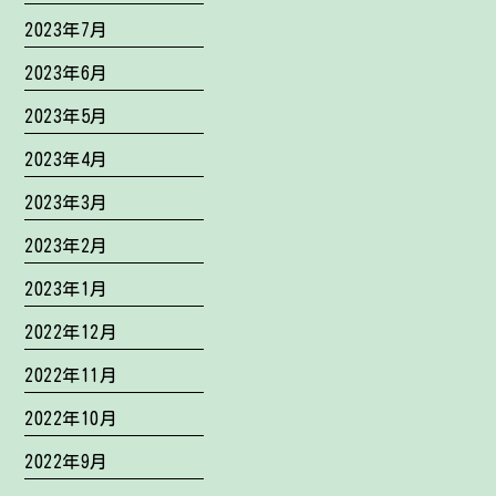
2023年7月
2023年6月
2023年5月
2023年4月
2023年3月
2023年2月
2023年1月
2022年12月
2022年11月
2022年10月
2022年9月