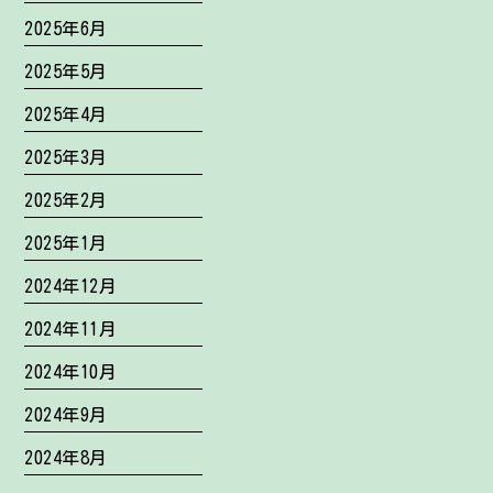
2025年6月
2025年5月
2025年4月
2025年3月
2025年2月
2025年1月
2024年12月
2024年11月
2024年10月
2024年9月
2024年8月