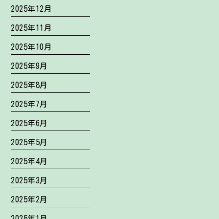
2025年12月
2025年11月
2025年10月
2025年9月
2025年8月
2025年7月
2025年6月
2025年5月
2025年4月
2025年3月
2025年2月
2025年1月