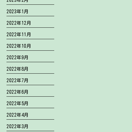
2023年2月
2023年1月
2022年12月
2022年11月
2022年10月
2022年9月
2022年8月
2022年7月
2022年6月
2022年5月
2022年4月
2022年3月