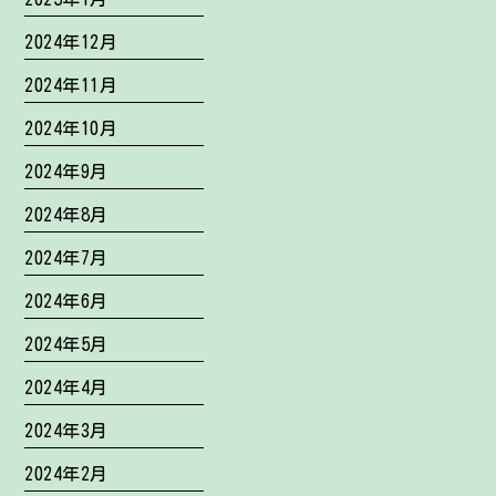
2024年12月
2024年11月
2024年10月
2024年9月
2024年8月
2024年7月
2024年6月
2024年5月
2024年4月
2024年3月
2024年2月