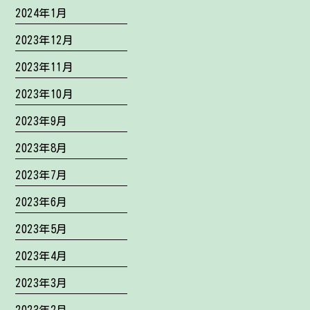
2024年1月
2023年12月
2023年11月
2023年10月
2023年9月
2023年8月
2023年7月
2023年6月
2023年5月
2023年4月
2023年3月