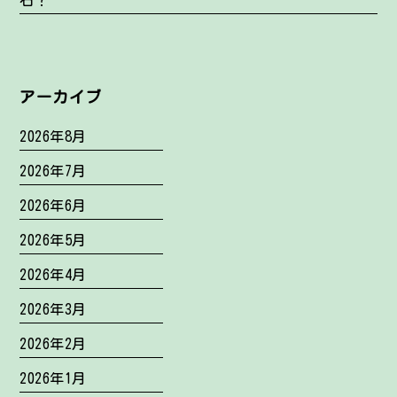
石？
アーカイブ
2026年8月
2026年7月
2026年6月
2026年5月
2026年4月
2026年3月
2026年2月
2026年1月