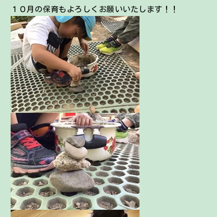
１０月の保育もよろしくお願いいたします！！