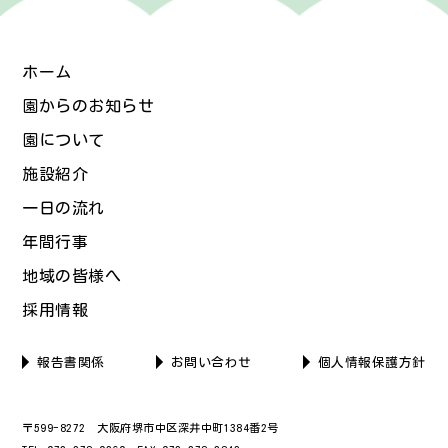
ホーム
園からのお知らせ
園について
施設紹介
一日の流れ
年間行事
地域の皆様へ
採用情報
報告書関係
お問い合わせ
個人情報保護方針
〒599-8272 大阪府堺市中区深井中町1384番2号