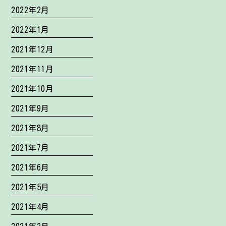
2022年2月
2022年1月
2021年12月
2021年11月
2021年10月
2021年9月
2021年8月
2021年7月
2021年6月
2021年5月
2021年4月