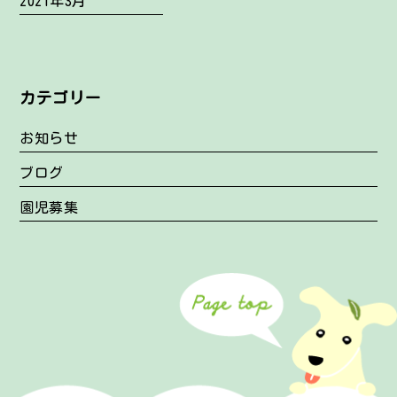
2021年3月
カテゴリー
お知らせ
ブログ
園児募集