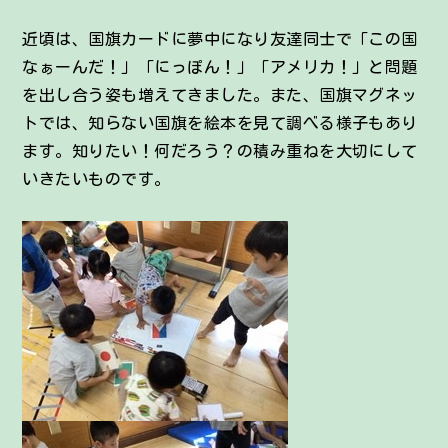
近頃は、国旗カードに夢中になり友達同士で「この国
なぁーんだ！」「にっぽん！」「アメリカ！」と問題
を出し合う姿も増えてきました。また、国旗マグネッ
トでは、知らない国旗を絵本を見て調べる様子もあり
ます。知りたい！何だろう？の積み重ねを大切にして
いきたいものです。