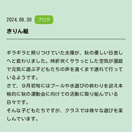
2024.09.30
ブログ
きりん組
ギラギラと照りつけていた太陽が、秋の優しい日差し
へと変わりました。時折吹くサラっとした空気が園庭
で元気に遊ぶ子どもたちの声を遠くまで連れて行って
いるようです。
さて、９月初旬にはプールや水遊びの終わりを迎え本
格的に秋の運動会に向けての活動に取り組んでいる
日々です。
そんな子どもたちですが、クラスでは様々な遊びを楽
しんでいます。