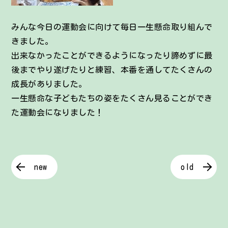
みんな今日の運動会に向けて毎日一生懸命取り組んで
きました。
出来なかったことができるようになったり諦めずに最
後までやり遂げたりと練習、本番を通してたくさんの
成長がありました。
一生懸命な子どもたちの姿をたくさん見ることができ
た運動会になりました！
new
old