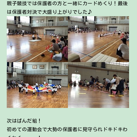
親子競技では保護者の方と一緒にカードめくり！最後
は保護者対決で大盛り上がりでした♪
次はぱんだ組！
初めての運動会で大勢の保護者に見守られドキドキわ