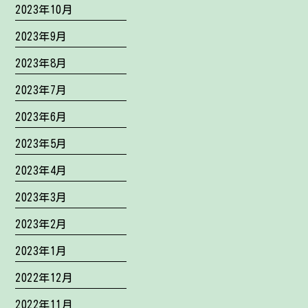
2023年10月
2023年9月
2023年8月
2023年7月
2023年6月
2023年5月
2023年4月
2023年3月
2023年2月
2023年1月
2022年12月
2022年11月