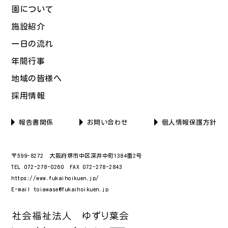
園について
施設紹介
一日の流れ
年間行事
地域の皆様へ
採用情報
報告書関係
お問い合わせ
個人情報保護方針
〒599-8272 大阪府堺市中区深井中町1384番2号
TEL 072-278-0260 FAX 072-278-2843
https://www.fukaihoikuen.jp/
E-mail toiawase@fukaihoikuen.jp