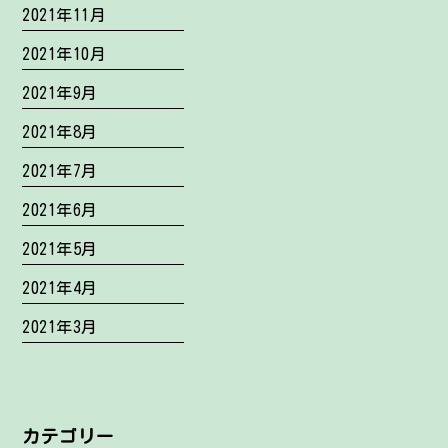
2021年11月
2021年10月
2021年9月
2021年8月
2021年7月
2021年6月
2021年5月
2021年4月
2021年3月
カテゴリー