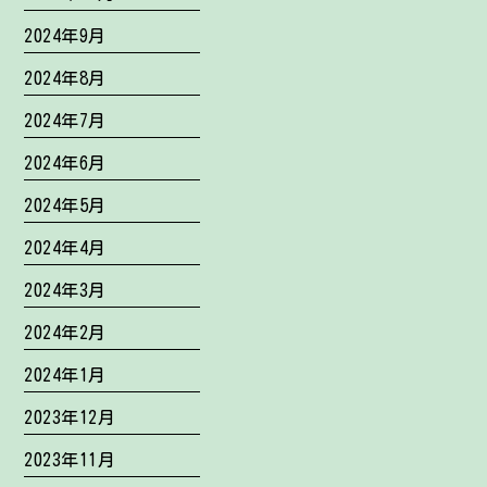
2024年9月
2024年8月
2024年7月
2024年6月
2024年5月
2024年4月
2024年3月
2024年2月
2024年1月
2023年12月
2023年11月