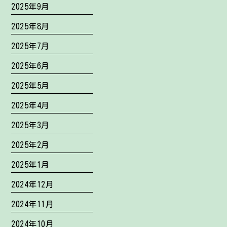
2025年9月
2025年8月
2025年7月
2025年6月
2025年5月
2025年4月
2025年3月
2025年2月
2025年1月
2024年12月
2024年11月
2024年10月