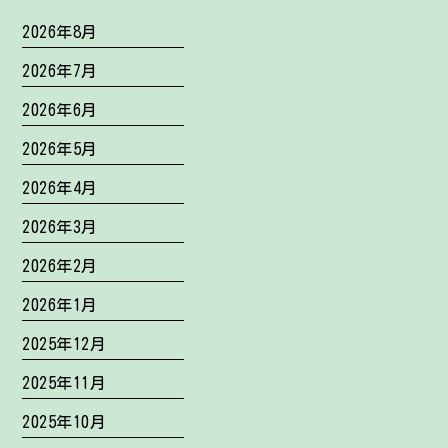
2026年8月
2026年7月
2026年6月
2026年5月
2026年4月
2026年3月
2026年2月
2026年1月
2025年12月
2025年11月
2025年10月