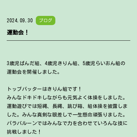
2024.09.30
ブログ
運動会！
3歳児ぱんだ組、4歳児きりん組、5歳児らいおん組の
運動会を開催しました。
トップバッターはきりん組です！
みんなドキドキしながらも元気よく体操をしました。
運動遊びでは短縄、長縄、跳び箱、組体操を披露しま
した。みんな真剣な眼差しで一生懸命頑張りました。
パラバルーンではみんなで力を合わせていろんな技に
挑戦しました！