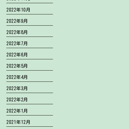
2022年10月
2022年9月
2022年8月
2022年7月
2022年6月
2022年5月
2022年4月
2022年3月
2022年2月
2022年1月
2021年12月