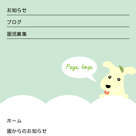
お知らせ
ブログ
園児募集
ホーム
園からのお知らせ