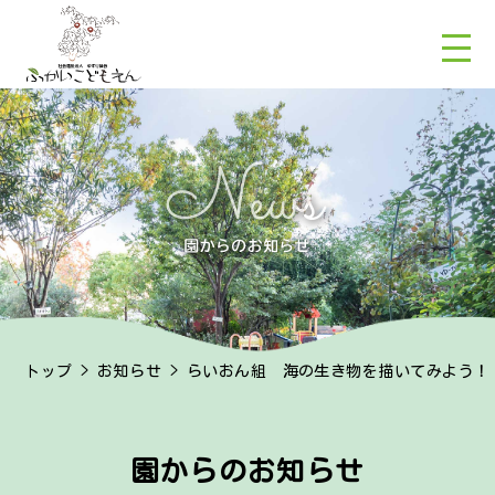
トップ
>
お知らせ
> らいおん組 海の生き物を描いてみよう！
園からのお知らせ