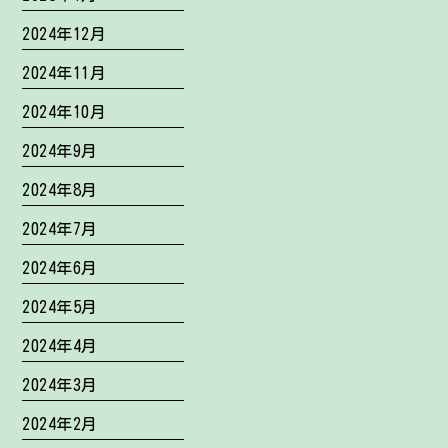
2024年12月
2024年11月
2024年10月
2024年9月
2024年8月
2024年7月
2024年6月
2024年5月
2024年4月
2024年3月
2024年2月