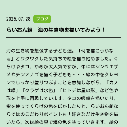
2025.07.28
ブログ
らいおん組 海の生き物を描いてみよう！
海の生き物を想像する子ども達。「何を描こうかな
ぁ」とワクワクした気持ちで絵を描き始めました。く
らげやタコ、かめが大人気ですが、中にはジンベエザ
メやチンアナゴを描く子どもも・・・絵の中をクレヨ
ンでしっかり塗りつぶすことを意識しながら、「カメ
は緑」「クラゲは水色」「ヒトデは星の形」など色や
形を上手に再現しています。タコの吸盤を描いたり、
指を使ってくらげの色をぼかしたりと、らいおん組な
らではのこだわりポイントも！好きなだけ生き物を描
いたら、次は絵の具で海の色を塗っていきます。絵の