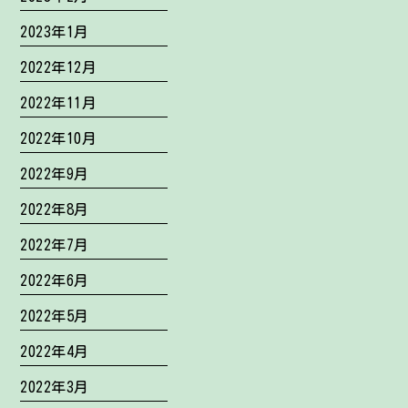
2023年1月
2022年12月
2022年11月
2022年10月
2022年9月
2022年8月
2022年7月
2022年6月
2022年5月
2022年4月
2022年3月