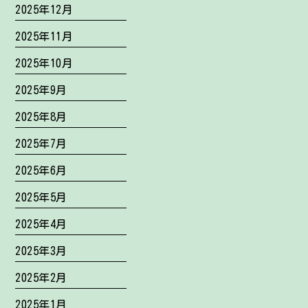
2025年12月
2025年11月
2025年10月
2025年9月
2025年8月
2025年7月
2025年6月
2025年5月
2025年4月
2025年3月
2025年2月
2025年1月