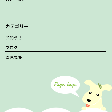
カテゴリー
お知らせ
ブログ
園児募集