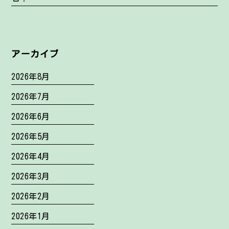
アーカイブ
2026年8月
2026年7月
2026年6月
2026年5月
2026年4月
2026年3月
2026年2月
2026年1月