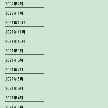
2022年2月
2022年1月
2021年12月
2021年11月
2021年10月
2021年9月
2021年8月
2021年7月
2021年6月
2021年5月
2021年4月
2021年3月