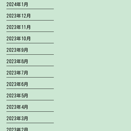
2024年1月
2023年12月
2023年11月
2023年10月
2023年9月
2023年8月
2023年7月
2023年6月
2023年5月
2023年4月
2023年3月
2023年2月