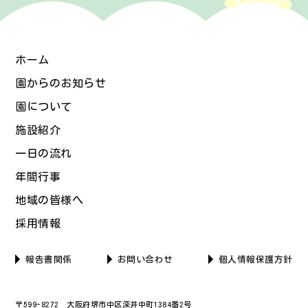
ホーム
園からのお知らせ
園について
施設紹介
一日の流れ
年間行事
地域の皆様へ
採用情報
報告書関係
お問い合わせ
個人情報保護方針
〒599-8272 大阪府堺市中区深井中町1384番2号