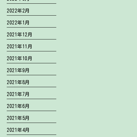
2022年2月
2022年1月
2021年12月
2021年11月
2021年10月
2021年9月
2021年8月
2021年7月
2021年6月
2021年5月
2021年4月