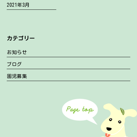
2021年3月
カテゴリー
お知らせ
ブログ
園児募集