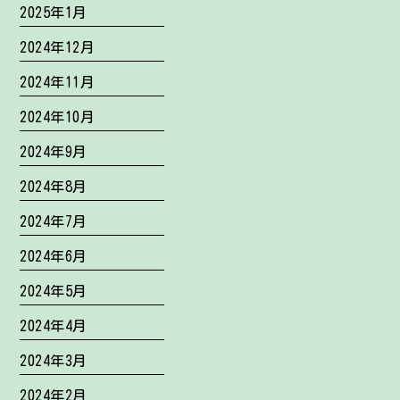
2025年1月
2024年12月
2024年11月
2024年10月
2024年9月
2024年8月
2024年7月
2024年6月
2024年5月
2024年4月
2024年3月
2024年2月