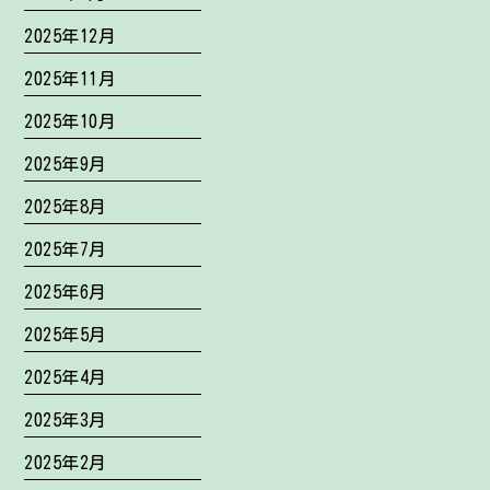
2025年12月
2025年11月
2025年10月
2025年9月
2025年8月
2025年7月
2025年6月
2025年5月
2025年4月
2025年3月
2025年2月