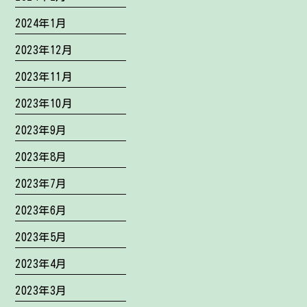
2024年1月
2023年12月
2023年11月
2023年10月
2023年9月
2023年8月
2023年7月
2023年6月
2023年5月
2023年4月
2023年3月