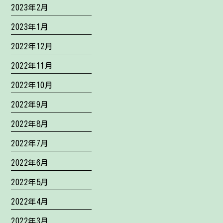
2023年2月
2023年1月
2022年12月
2022年11月
2022年10月
2022年9月
2022年8月
2022年7月
2022年6月
2022年5月
2022年4月
2022年3月