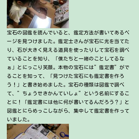
宝石の図鑑を読んでいると、鑑定方法が書いてあるペ
ージを見つけました。鑑定士さんが宝石に光を当てた
り、石が大きく見える道具を使ったりして宝石を調べ
ていることを知り、「僕たちと一緒のことしてるな
ぁ」とにっこり笑顔。本物の宝石には”鑑定書”がで
ることを知って、「見つけた宝石にも鑑定書を作ろ
う！」と書き始めました。宝石の種類は図鑑で調べ
て、”ちょうせきかんていしょ”という名前にするこ
とに！「鑑定書には他に何が書いてるんだろう？」と
図鑑とにらめっこしながら、集中して鑑定書を作って
いました。