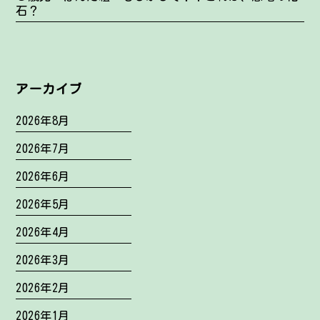
石？
アーカイブ
2026年8月
2026年7月
2026年6月
2026年5月
2026年4月
2026年3月
2026年2月
2026年1月