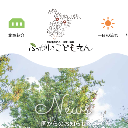
施設紹介
一日の流れ