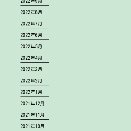
2022年9月
2022年8月
2022年7月
2022年6月
2022年5月
2022年4月
2022年3月
2022年2月
2022年1月
2021年12月
2021年11月
2021年10月