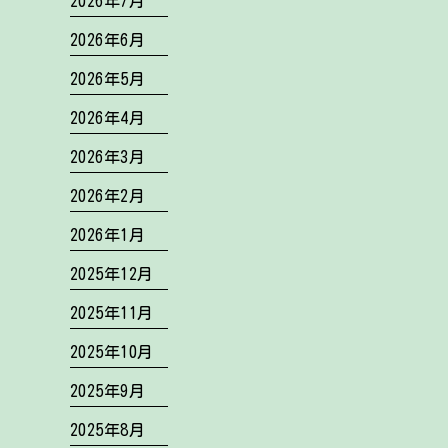
2026年7月
2026年6月
2026年5月
2026年4月
2026年3月
2026年2月
2026年1月
2025年12月
2025年11月
2025年10月
2025年9月
2025年8月