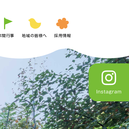
年間行事
地域の皆様へ
採用情報