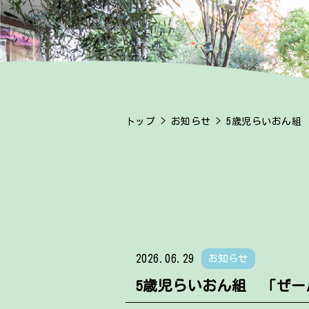
トップ
>
お知らせ
> 5歳児らいおん組
2026.06.29
お知らせ
5歳児らいおん組 「ぜ