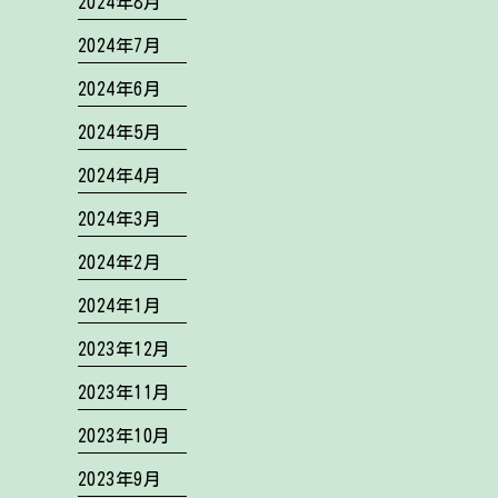
2024年8月
2024年7月
2024年6月
2024年5月
2024年4月
2024年3月
2024年2月
2024年1月
2023年12月
2023年11月
2023年10月
2023年9月