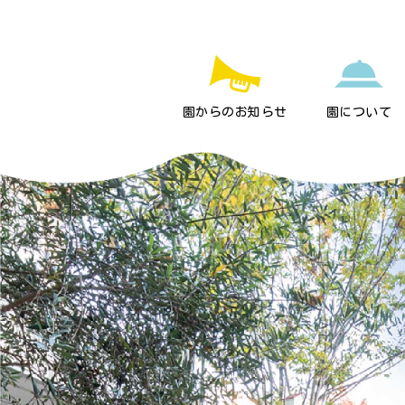
園からのお知らせ
園について