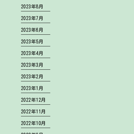
2023年8月
2023年7月
2023年6月
2023年5月
2023年4月
2023年3月
2023年2月
2023年1月
2022年12月
2022年11月
2022年10月