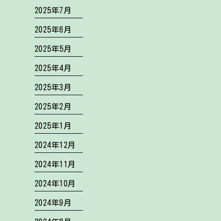
2025年7月
2025年6月
2025年5月
2025年4月
2025年3月
2025年2月
2025年1月
2024年12月
2024年11月
2024年10月
2024年9月