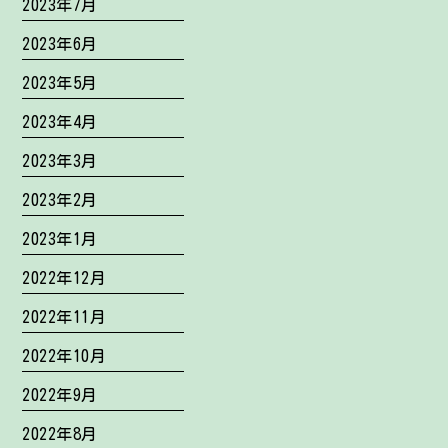
2023年7月
2023年6月
2023年5月
2023年4月
2023年3月
2023年2月
2023年1月
2022年12月
2022年11月
2022年10月
2022年9月
2022年8月