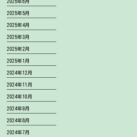
2025年6月
2025年5月
2025年4月
2025年3月
2025年2月
2025年1月
2024年12月
2024年11月
2024年10月
2024年9月
2024年8月
2024年7月