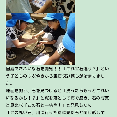
園庭できれいな石を発見！！「これ宝石違う？」とい
う子どものつぶやきから宝石(石)探しが始まりまし
た。
地面を掘り、石を見つけると「洗ったらもっときれい
になるかも！？」と泥を落として布で磨き、石の写真
と見比べ「この石と一緒や！」と発見したり
「この丸い石、川に行った時に見た石と同じ形して