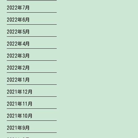
2022年7月
2022年6月
2022年5月
2022年4月
2022年3月
2022年2月
2022年1月
2021年12月
2021年11月
2021年10月
2021年9月