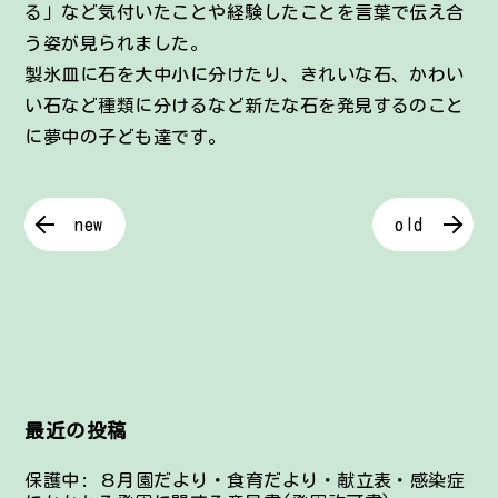
る」など気付いたことや経験したことを言葉で伝え合
う姿が見られました。
製氷皿に石を大中小に分けたり、きれいな石、かわい
い石など種類に分けるなど新たな石を発見するのこと
に夢中の子ども達です。
new
old
最近の投稿
保護中: ８月園だより・食育だより・献立表・感染症