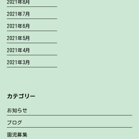
2021年8月
2021年7月
2021年6月
2021年5月
2021年4月
2021年3月
カテゴリー
お知らせ
ブログ
園児募集