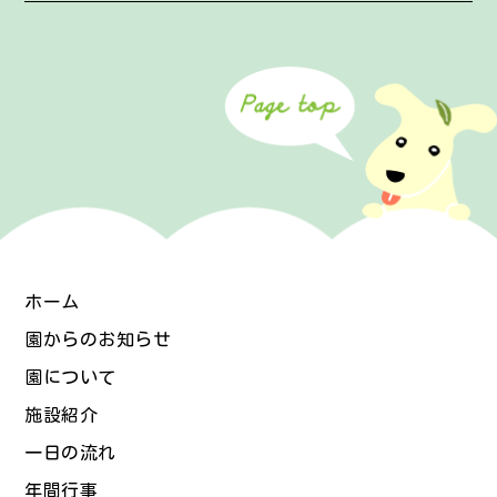
ホーム
園からのお知らせ
園について
施設紹介
一日の流れ
年間行事