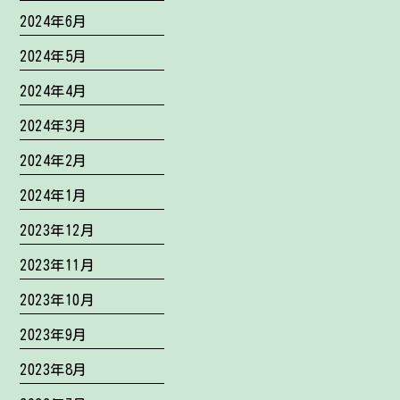
2024年6月
2024年5月
2024年4月
2024年3月
2024年2月
2024年1月
2023年12月
2023年11月
2023年10月
2023年9月
2023年8月