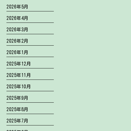
2026年5月
2026年4月
2026年3月
2026年2月
2026年1月
2025年12月
2025年11月
2025年10月
2025年9月
2025年8月
2025年7月