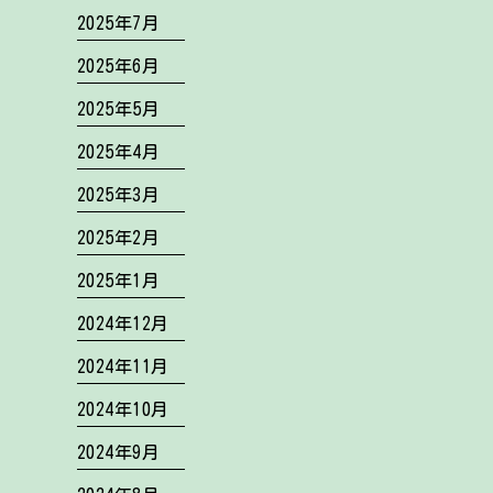
2025年7月
2025年6月
2025年5月
2025年4月
2025年3月
2025年2月
2025年1月
2024年12月
2024年11月
2024年10月
2024年9月