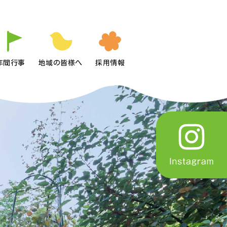
年間行事
地域の皆様へ
採用情報