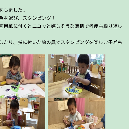
をしました。
色を選び、スタンピング！
画用紙に付くとニコッと嬉しそうな表情で何度も繰り返し
したり、指に付いた絵の具でスタンピングを楽しむ子ども