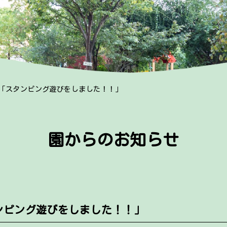
組「スタンピング遊びをしました！！」
園からのお知らせ
ンピング遊びをしました！！」