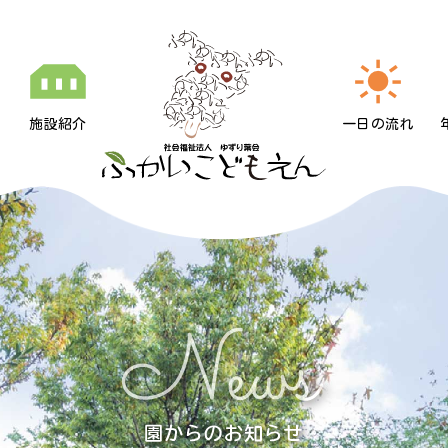
施設紹介
一日の流れ