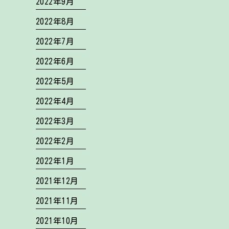
2022年9月
2022年8月
2022年7月
2022年6月
2022年5月
2022年4月
2022年3月
2022年2月
2022年1月
2021年12月
2021年11月
2021年10月