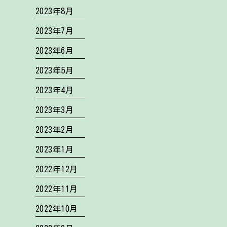
2023年8月
2023年7月
2023年6月
2023年5月
2023年4月
2023年3月
2023年2月
2023年1月
2022年12月
2022年11月
2022年10月