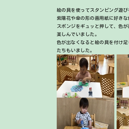
絵の具を使ってスタンピング遊び
紫陽花や傘の形の画用紙に好きな
スポンジをギュッと押して、色が
楽しんでいました。
色が出なくなると絵の具を付け足
たちもいました。