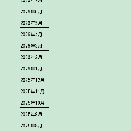
2026年7月
2026年6月
2026年5月
2026年4月
2026年3月
2026年2月
2026年1月
2025年12月
2025年11月
2025年10月
2025年9月
2025年8月