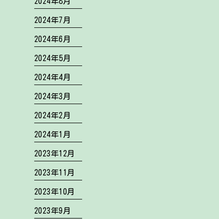
2024年8月
2024年7月
2024年6月
2024年5月
2024年4月
2024年3月
2024年2月
2024年1月
2023年12月
2023年11月
2023年10月
2023年9月