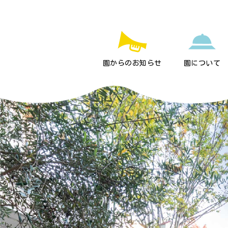
園からのお知らせ
園について