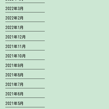
2022年3月
2022年2月
2022年1月
2021年12月
2021年11月
2021年10月
2021年9月
2021年8月
2021年7月
2021年6月
2021年5月