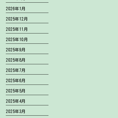
2026年1月
2025年12月
2025年11月
2025年10月
2025年9月
2025年8月
2025年7月
2025年6月
2025年5月
2025年4月
2025年3月