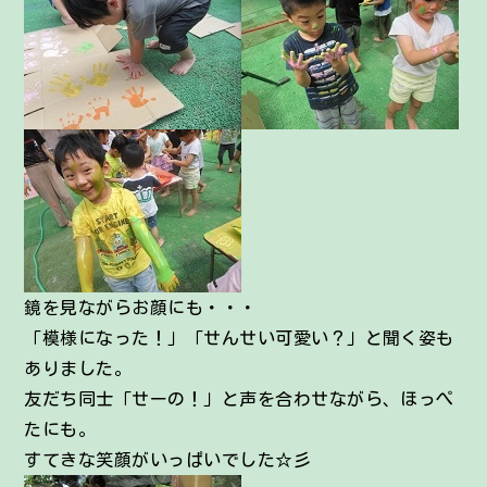
鏡を見ながらお顔にも・・・
「模様になった！」「せんせい可愛い？」と聞く姿も
ありました。
友だち同士「せーの！」と声を合わせながら、ほっぺ
たにも。
すてきな笑顔がいっぱいでした☆彡