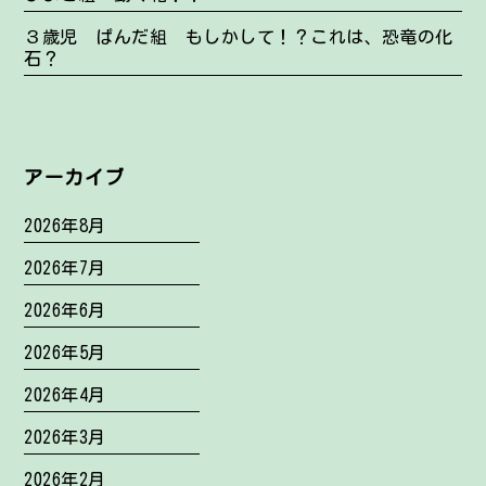
３歳児 ぱんだ組 もしかして！？これは、恐竜の化
石？
アーカイブ
2026年8月
2026年7月
2026年6月
2026年5月
2026年4月
2026年3月
2026年2月