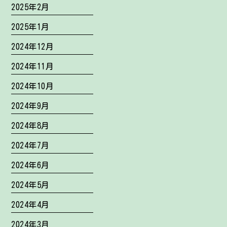
2025年2月
2025年1月
2024年12月
2024年11月
2024年10月
2024年9月
2024年8月
2024年7月
2024年6月
2024年5月
2024年4月
2024年3月