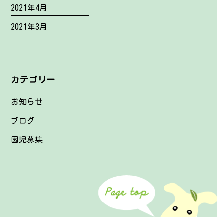
2021年4月
2021年3月
カテゴリー
お知らせ
ブログ
園児募集