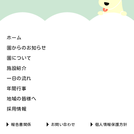
ホーム
園からのお知らせ
園について
施設紹介
一日の流れ
年間行事
地域の皆様へ
採用情報
報告書関係
お問い合わせ
個人情報保護方針