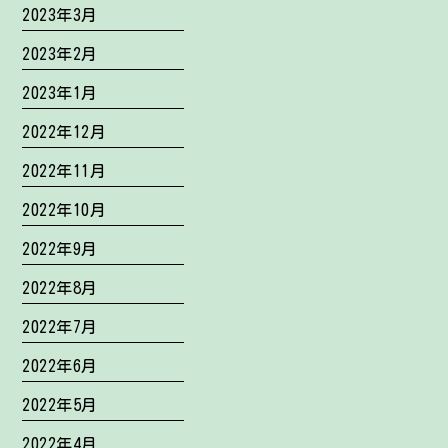
2023年3月
2023年2月
2023年1月
2022年12月
2022年11月
2022年10月
2022年9月
2022年8月
2022年7月
2022年6月
2022年5月
2022年4月