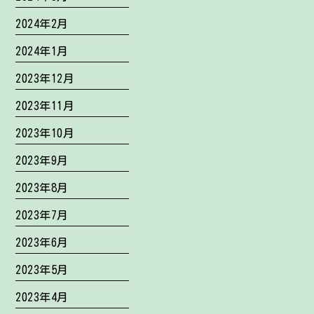
2024年2月
2024年1月
2023年12月
2023年11月
2023年10月
2023年9月
2023年8月
2023年7月
2023年6月
2023年5月
2023年4月