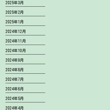
2025年3月
2025年2月
2025年1月
2024年12月
2024年11月
2024年10月
2024年9月
2024年8月
2024年7月
2024年6月
2024年5月
2024年4月