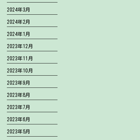
2024年3月
2024年2月
2024年1月
2023年12月
2023年11月
2023年10月
2023年9月
2023年8月
2023年7月
2023年6月
2023年5月