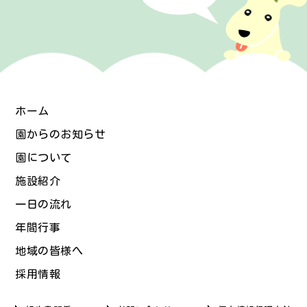
ホーム
園からのお知らせ
園について
施設紹介
一日の流れ
年間行事
地域の皆様へ
採用情報