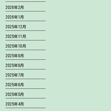
2026年2月
2026年1月
2025年12月
2025年11月
2025年10月
2025年9月
2025年8月
2025年7月
2025年6月
2025年5月
2025年4月