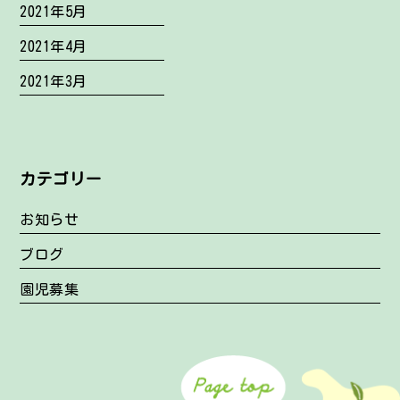
2021年5月
2021年4月
2021年3月
カテゴリー
お知らせ
ブログ
園児募集