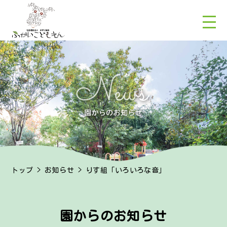
トップ
>
お知らせ
> りす組「いろいろな音」
園からのお知らせ