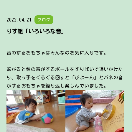
2022.04.21
ブログ
りす組「いろいろな音」
音のするおもちゃはみんなのお気に入りです。
転がると鈴の音がするボールをずりばいで追いかけた
り、取っ手をぐるぐる回すと「びよーん」とバネの音
がするおもちゃを繰り返し楽しんでいました。