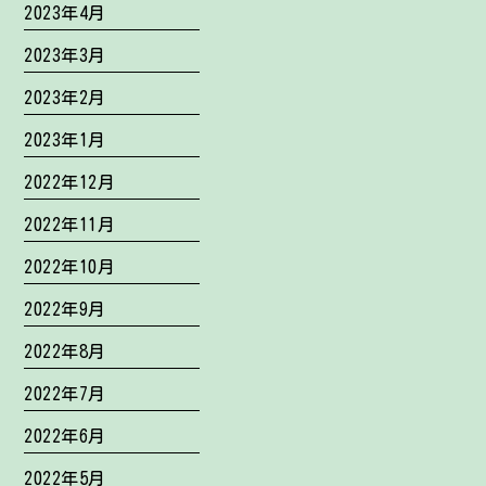
2023年4月
2023年3月
2023年2月
2023年1月
2022年12月
2022年11月
2022年10月
2022年9月
2022年8月
2022年7月
2022年6月
2022年5月