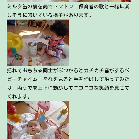
ミルク缶の裏を筒でトントン！保育者の歌と一緒に楽
しそうに叩いている様子があります。
揺れておもちゃ同士がぶつかるとカチカチ音がするベ
ビーチャイム！それを見ると手を伸ばして触ってみた
り、両うでを上下に動かしてニコニコな笑顔を見せて
くれます。