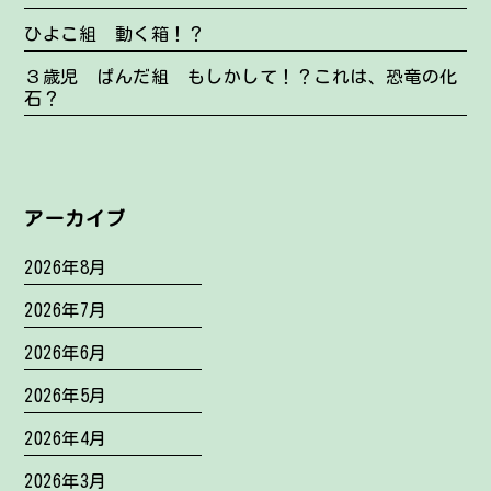
ひよこ組 動く箱！？
３歳児 ぱんだ組 もしかして！？これは、恐竜の化
石？
アーカイブ
2026年8月
2026年7月
2026年6月
2026年5月
2026年4月
2026年3月