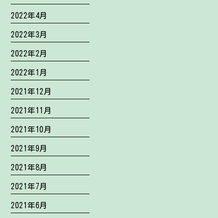
2022年4月
2022年3月
2022年2月
2022年1月
2021年12月
2021年11月
2021年10月
2021年9月
2021年8月
2021年7月
2021年6月