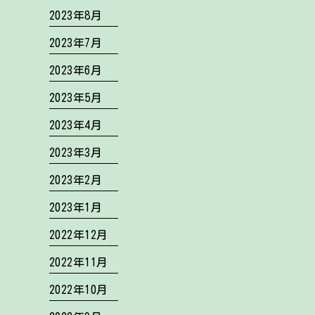
2023年8月
2023年7月
2023年6月
2023年5月
2023年4月
2023年3月
2023年2月
2023年1月
2022年12月
2022年11月
2022年10月