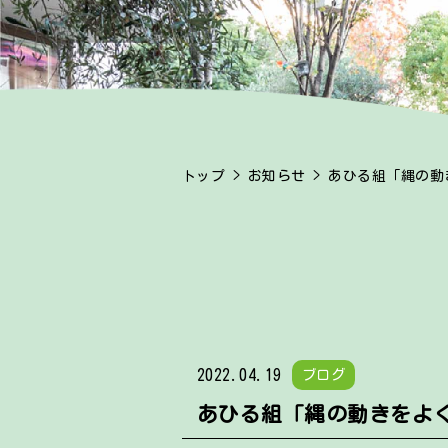
トップ
>
お知らせ
> あひる組「縄の動
2022.04.19
ブログ
あひる組「縄の動きをよ