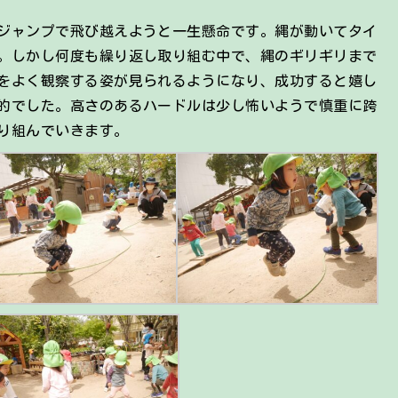
ジャンプで飛び越えようと一生懸命です。縄が動いてタイ
。しかし何度も繰り返し取り組む中で、縄のギリギリまで
をよく観察する姿が見られるようになり、成功すると嬉し
的でした。高さのあるハードルは少し怖いようで慎重に跨
り組んでいきます。