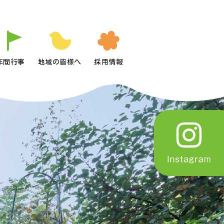
年間行事
地域の皆様へ
採用情報