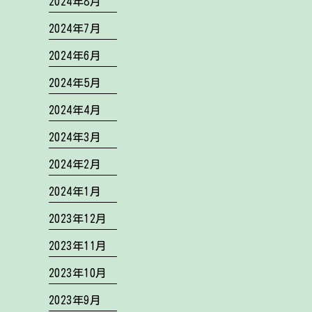
2024年8月
2024年7月
2024年6月
2024年5月
2024年4月
2024年3月
2024年2月
2024年1月
2023年12月
2023年11月
2023年10月
2023年9月