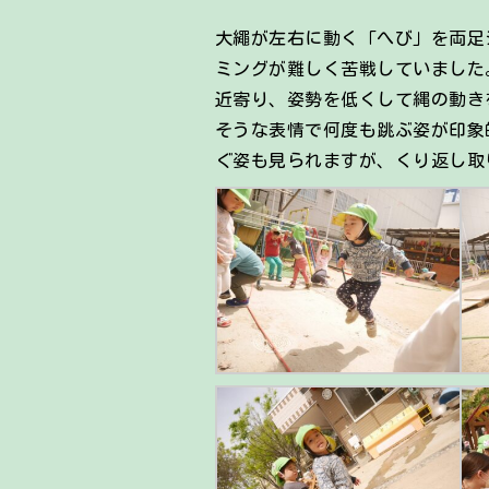
大繩が左右に動く「へび」を両足
ミングが難しく苦戦していました
近寄り、姿勢を低くして縄の動き
そうな表情で何度も跳ぶ姿が印象
ぐ姿も見られますが、くり返し取