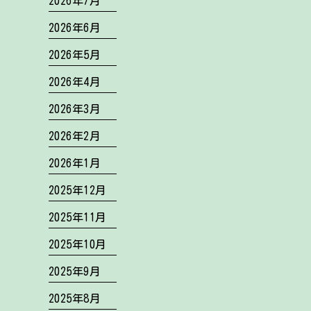
2026年7月
2026年6月
2026年5月
2026年4月
2026年3月
2026年2月
2026年1月
2025年12月
2025年11月
2025年10月
2025年9月
2025年8月