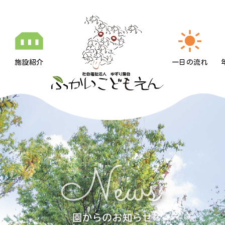
施設紹介
一日の流れ