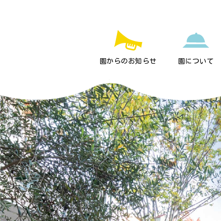
園からのお知らせ
園について