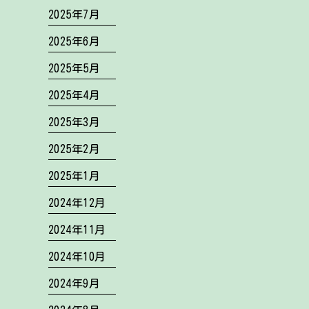
2025年7月
2025年6月
2025年5月
2025年4月
2025年3月
2025年2月
2025年1月
2024年12月
2024年11月
2024年10月
2024年9月