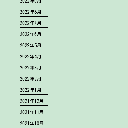
2022年9月
2022年8月
2022年7月
2022年6月
2022年5月
2022年4月
2022年3月
2022年2月
2022年1月
2021年12月
2021年11月
2021年10月