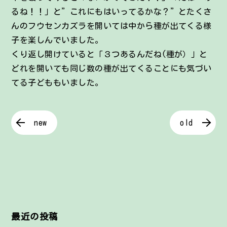
るね！！」と”これにもはいってるかな？”とたくさ
んのフウセンカズラを開いては中から種が出てくる様
子を楽しんでいました。
くり返し開けていると「３つあるんだね(種が）」と
どれを開いても同じ数の種が出てくることにも気づい
てる子どももいました。
new
old
最近の投稿