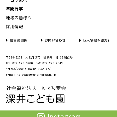
年間行事
地域の皆様へ
採用情報
報告書関係
お問い合わせ
個人情報保護方針
〒599-8272 大阪府堺市中区深井中町1384番2号
TEL 072-278-0260 FAX 072-278-2843
https://www.fukaihoikuen.jp/
E-mail toiawase@fukaihoikuen.jp
© fukaihoikuen All Rights Reserved