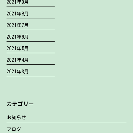
2021年9月
2021年8月
2021年7月
2021年6月
2021年5月
2021年4月
2021年3月
カテゴリー
お知らせ
ブログ