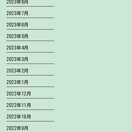
2023年8月
2023年7月
2023年6月
2023年5月
2023年4月
2023年3月
2023年2月
2023年1月
2022年12月
2022年11月
2022年10月
2022年9月