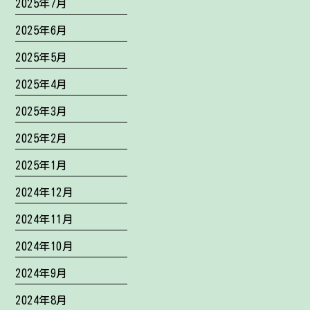
2025年7月
2025年6月
2025年5月
2025年4月
2025年3月
2025年2月
2025年1月
2024年12月
2024年11月
2024年10月
2024年9月
2024年8月