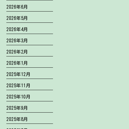
2026年6月
2026年5月
2026年4月
2026年3月
2026年2月
2026年1月
2025年12月
2025年11月
2025年10月
2025年9月
2025年8月