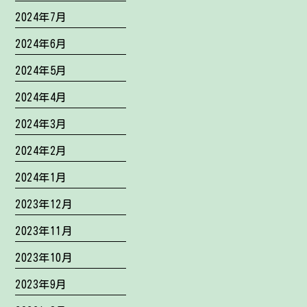
2024年7月
2024年6月
2024年5月
2024年4月
2024年3月
2024年2月
2024年1月
2023年12月
2023年11月
2023年10月
2023年9月