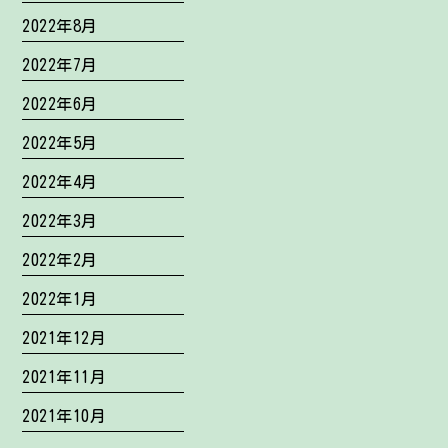
2022年8月
2022年7月
2022年6月
2022年5月
2022年4月
2022年3月
2022年2月
2022年1月
2021年12月
2021年11月
2021年10月