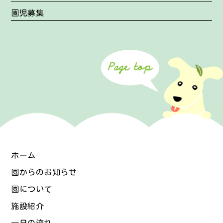
園児募集
ホーム
園からのお知らせ
園について
施設紹介
一日の流れ