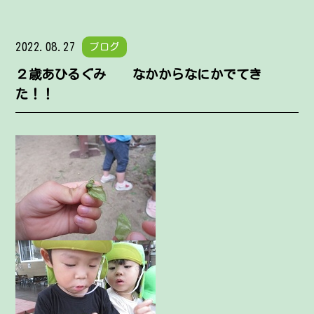
2022.08.27
ブログ
２歳あひるぐみ なかからなにかでてき
た！！