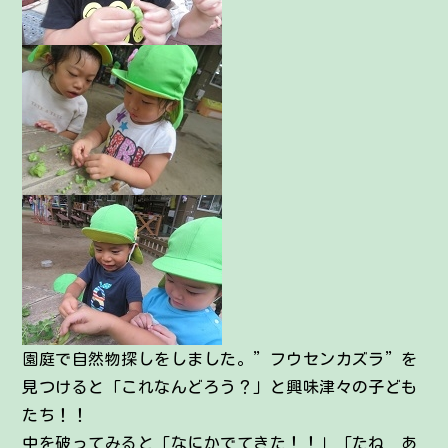
園庭で自然物探しをしました。”フウセンカズラ”を
見つけると「これなんどろう？」と興味津々の子ども
たち！！
中を破ってみると「なにかでてきた！！」「たね あ