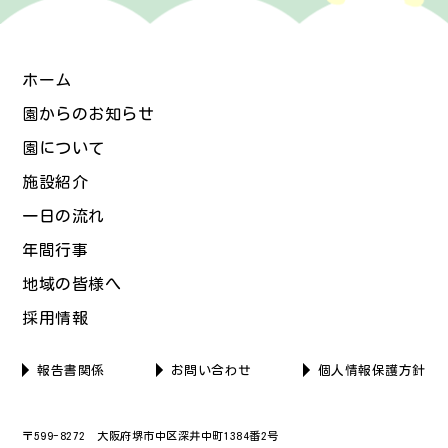
ホーム
園からのお知らせ
園について
施設紹介
一日の流れ
年間行事
地域の皆様へ
採用情報
報告書関係
お問い合わせ
個人情報保護方針
〒599-8272 大阪府堺市中区深井中町1384番2号