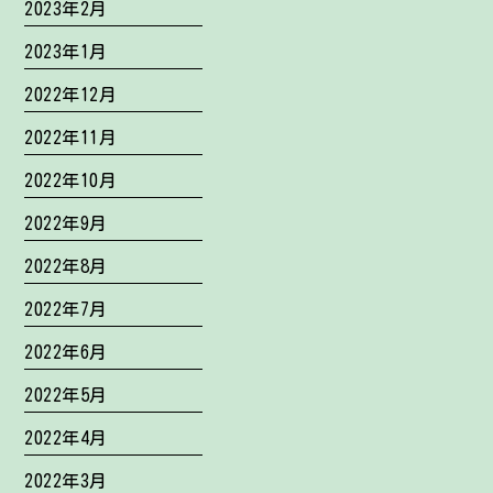
2023年2月
2023年1月
2022年12月
2022年11月
2022年10月
2022年9月
2022年8月
2022年7月
2022年6月
2022年5月
2022年4月
2022年3月