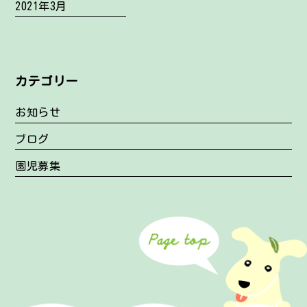
2021年3月
カテゴリー
お知らせ
ブログ
園児募集