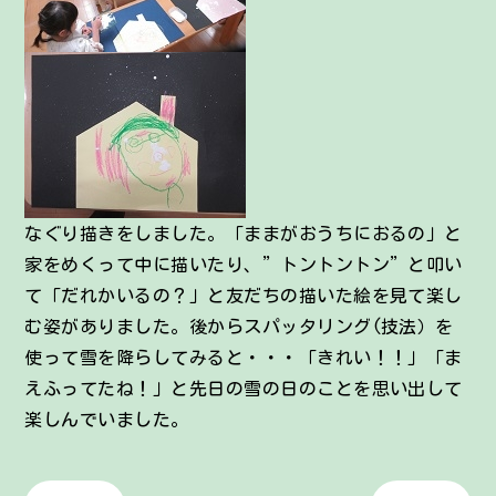
なぐり描きをしました。「ままがおうちにおるの」と
家をめくって中に描いたり、”トントントン”と叩い
て「だれかいるの？」と友だちの描いた絵を見て楽し
む姿がありました。後からスパッタリング(技法）を
使って雪を降らしてみると・・・「きれい！！」「ま
えふってたね！」と先日の雪の日のことを思い出して
楽しんでいました。