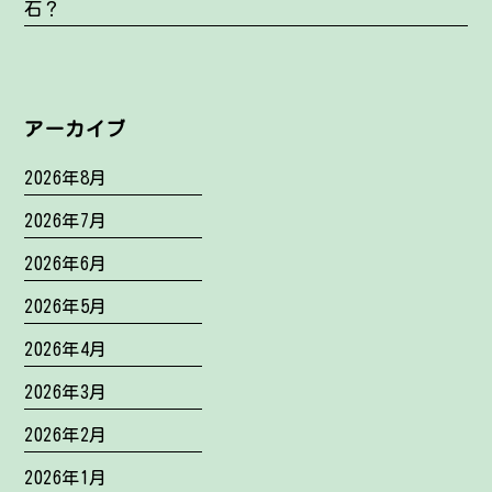
石？
アーカイブ
2026年8月
2026年7月
2026年6月
2026年5月
2026年4月
2026年3月
2026年2月
2026年1月