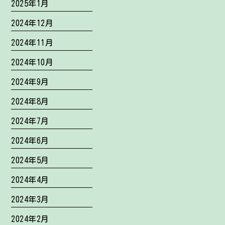
2025年1月
2024年12月
2024年11月
2024年10月
2024年9月
2024年8月
2024年7月
2024年6月
2024年5月
2024年4月
2024年3月
2024年2月