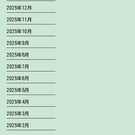
2025年12月
2025年11月
2025年10月
2025年9月
2025年8月
2025年7月
2025年6月
2025年5月
2025年4月
2025年3月
2025年2月