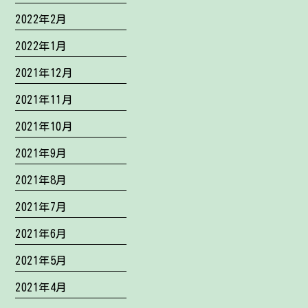
2022年2月
2022年1月
2021年12月
2021年11月
2021年10月
2021年9月
2021年8月
2021年7月
2021年6月
2021年5月
2021年4月