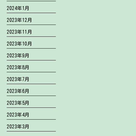
2024年1月
2023年12月
2023年11月
2023年10月
2023年9月
2023年8月
2023年7月
2023年6月
2023年5月
2023年4月
2023年3月