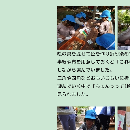
絵の具を混ぜて色を作り折り染め
半紙や布を用意しておくと「これ
しながら選んでいました。
三角や四角などおもいおもいに折
遊んでいく中で「ちょんっって(
見られました。