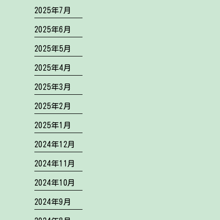
2025年7月
2025年6月
2025年5月
2025年4月
2025年3月
2025年2月
2025年1月
2024年12月
2024年11月
2024年10月
2024年9月