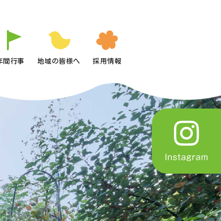
年間行事
地域の皆様へ
採用情報