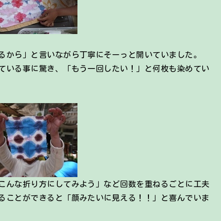
るから」と言いながら丁寧にそーっと開いていました。
ている事に驚き、「もう一回したい！」と何枚も染めてい
こんな折り方にしてみよう」など回数を重ねるごとに工夫
ることができると「顔みたいに見える！！」と喜んでいま