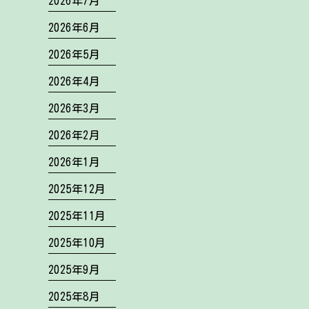
2026年7月
2026年6月
2026年5月
2026年4月
2026年3月
2026年2月
2026年1月
2025年12月
2025年11月
2025年10月
2025年9月
2025年8月