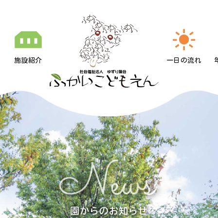
施設紹介
一日の流れ