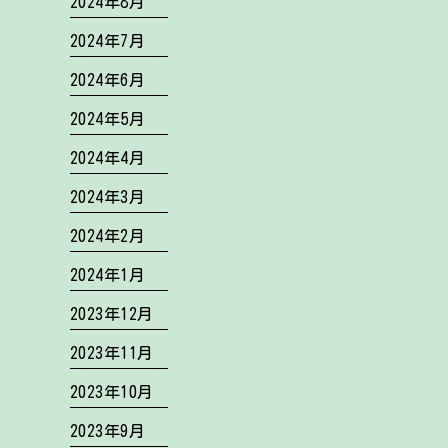
2024年8月
2024年7月
2024年6月
2024年5月
2024年4月
2024年3月
2024年2月
2024年1月
2023年12月
2023年11月
2023年10月
2023年9月