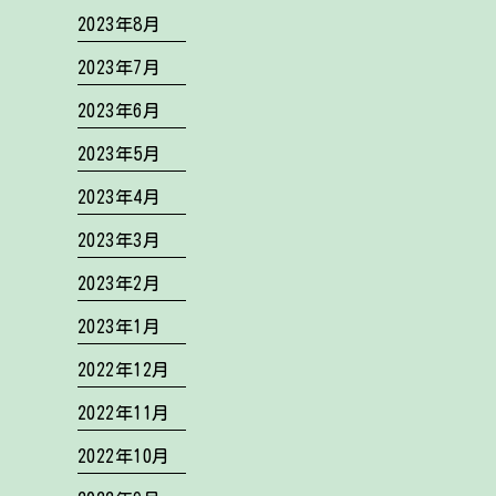
2023年8月
2023年7月
2023年6月
2023年5月
2023年4月
2023年3月
2023年2月
2023年1月
2022年12月
2022年11月
2022年10月