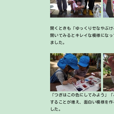
開くときも「ゆっくりせなやぶけ
開いてみるとキレイな模様になっ
ました。
「つぎはこの色にしてみよう」「
することが増え、面白い模様を作
した。