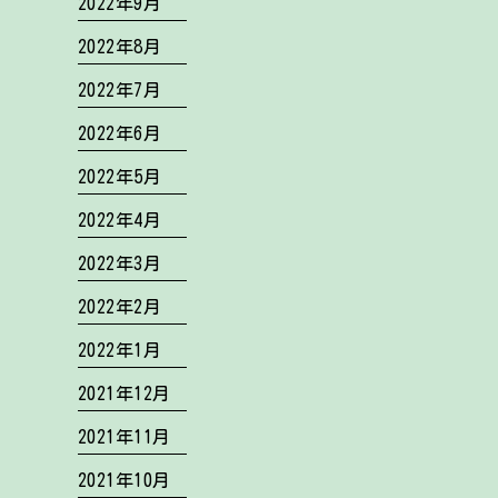
2022年9月
2022年8月
2022年7月
2022年6月
2022年5月
2022年4月
2022年3月
2022年2月
2022年1月
2021年12月
2021年11月
2021年10月