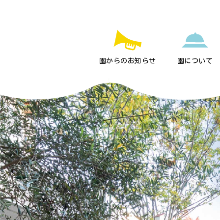
園からのお知らせ
園について