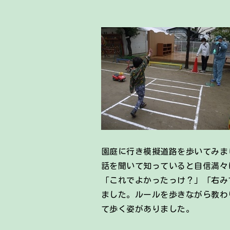
園庭に行き模擬道路を歩いてみま
話を聞いて知っていると自信満々
「これでよかったっけ？」「右み
ました。ルールを歩きながら教わ
て歩く姿がありました。