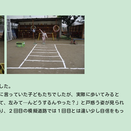
した。
に言っていた子どもたちでしたが、実際に歩いてみると
て、左みて…んどうするんやった？」と戸惑う姿が見られ
り、２回目の模擬道路では１回目とは違い少し自信をもっ