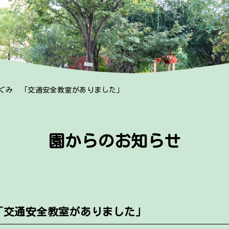
んぐみ 「交通安全教室がありました」
園からのお知らせ
「交通安全教室がありました」