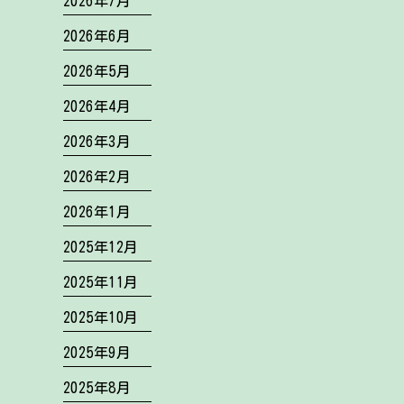
2026年7月
2026年6月
2026年5月
2026年4月
2026年3月
2026年2月
2026年1月
2025年12月
2025年11月
2025年10月
2025年9月
2025年8月