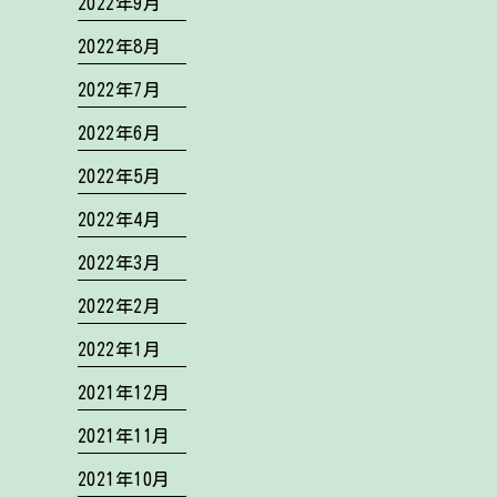
2022年9月
2022年8月
2022年7月
2022年6月
2022年5月
2022年4月
2022年3月
2022年2月
2022年1月
2021年12月
2021年11月
2021年10月