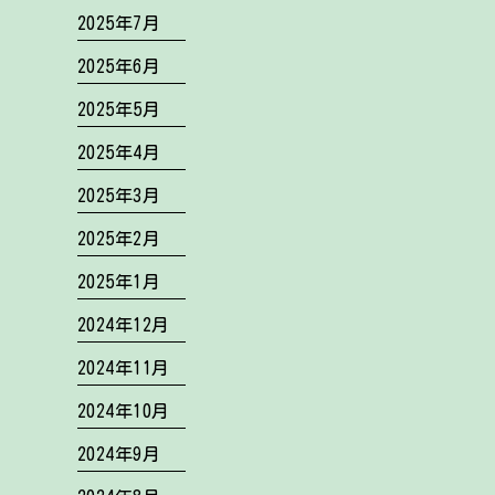
2025年7月
2025年6月
2025年5月
2025年4月
2025年3月
2025年2月
2025年1月
2024年12月
2024年11月
2024年10月
2024年9月