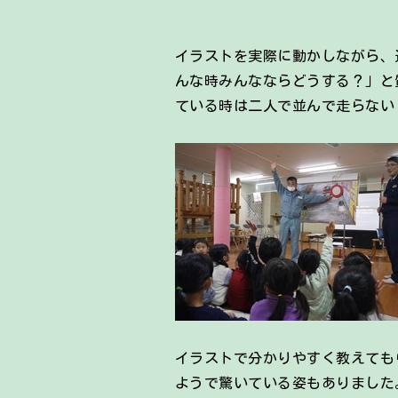
イラストを実際に動かしながら、
んな時みんなならどうする？」と
ている時は二人で並んで走らない
イラストで分かりやすく教えても
ようで驚いている姿もありました