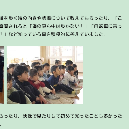
道を歩く時の向きや標識について教えてもらったり、「こ
質問されると「道の真ん中は歩かない！」「自転車に乗っ
！」など知っている事を積極的に答えていました。
らったり、映像で見たりして初めて知ったことも多かった
。