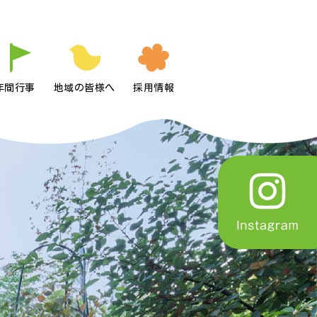
年間行事
地域の皆様へ
採用情報