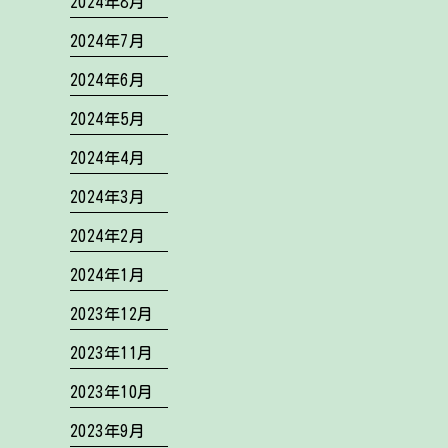
2024年8月
2024年7月
2024年6月
2024年5月
2024年4月
2024年3月
2024年2月
2024年1月
2023年12月
2023年11月
2023年10月
2023年9月