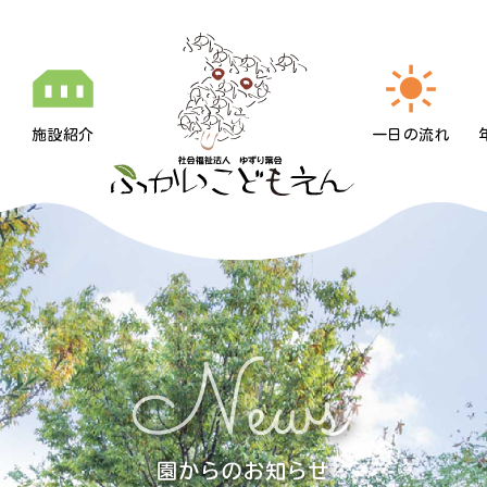
施設紹介
一日の流れ