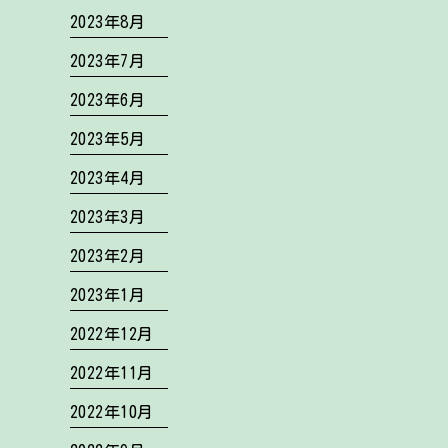
2023年8月
2023年7月
2023年6月
2023年5月
2023年4月
2023年3月
2023年2月
2023年1月
2022年12月
2022年11月
2022年10月