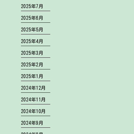
2025年7月
2025年6月
2025年5月
2025年4月
2025年3月
2025年2月
2025年1月
2024年12月
2024年11月
2024年10月
2024年9月