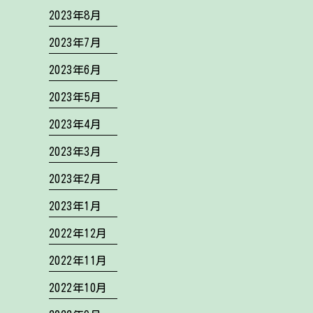
2023年8月
2023年7月
2023年6月
2023年5月
2023年4月
2023年3月
2023年2月
2023年1月
2022年12月
2022年11月
2022年10月