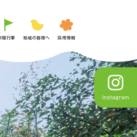
年間行事
地域の皆様へ
採用情報