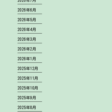
2026年7月
2026年6月
2026年5月
2026年4月
2026年3月
2026年2月
2026年1月
2025年12月
2025年11月
2025年10月
2025年9月
2025年8月