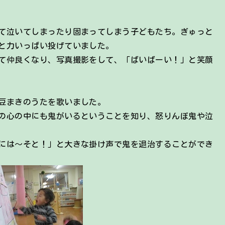
て泣いてしまったり固まってしまう子どもたち。ぎゅっと
と力いっぱい投げていました。
て仲良くなり、写真撮影をして、「ばいばーい！」と笑顔
豆まきのうたを歌いました。
の心の中にも鬼がいるということを知り、怒りんぼ鬼や泣
には～そと！」と大きな掛け声で鬼を退治することができ