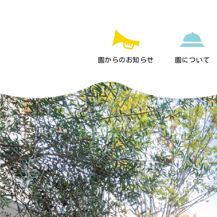
園からのお知らせ
園について