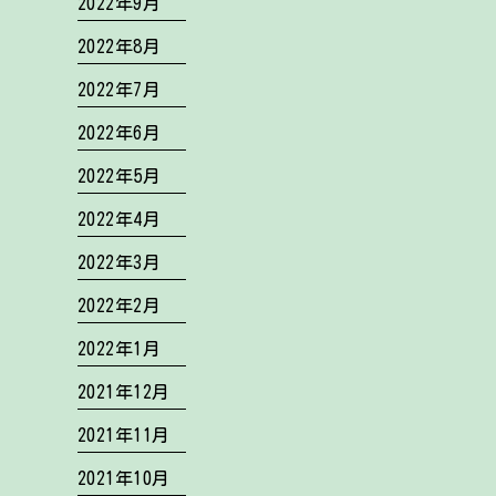
2022年9月
2022年8月
2022年7月
2022年6月
2022年5月
2022年4月
2022年3月
2022年2月
2022年1月
2021年12月
2021年11月
2021年10月