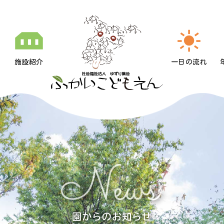
施設紹介
一日の流れ