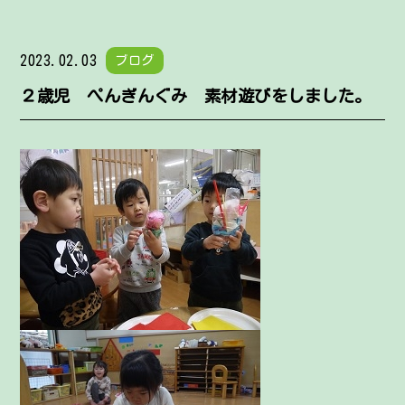
2023.02.03
ブログ
２歳児 ぺんぎんぐみ 素材遊びをしました。