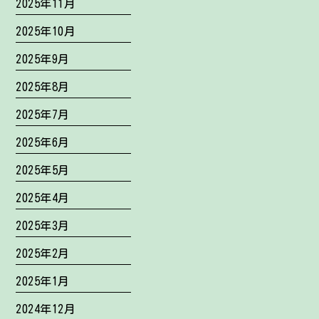
2025年11月
2025年10月
2025年9月
2025年8月
2025年7月
2025年6月
2025年5月
2025年4月
2025年3月
2025年2月
2025年1月
2024年12月