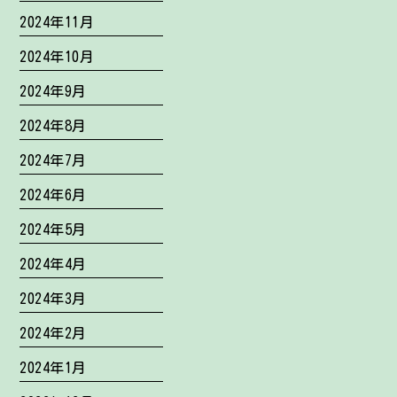
2024年11月
2024年10月
2024年9月
2024年8月
2024年7月
2024年6月
2024年5月
2024年4月
2024年3月
2024年2月
2024年1月