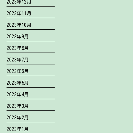
2023年12月
2023年11月
2023年10月
2023年9月
2023年8月
2023年7月
2023年6月
2023年5月
2023年4月
2023年3月
2023年2月
2023年1月