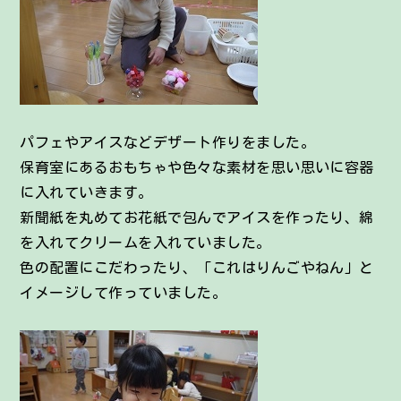
パフェやアイスなどデザート作りをました。
保育室にあるおもちゃや色々な素材を思い思いに容器
に入れていきます。
新聞紙を丸めてお花紙で包んでアイスを作ったり、綿
を入れてクリームを入れていました。
色の配置にこだわったり、「これはりんごやねん」と
イメージして作っていました。