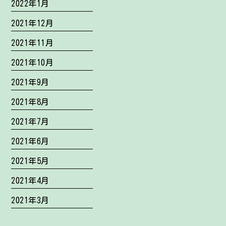
2022年1月
2021年12月
2021年11月
2021年10月
2021年9月
2021年8月
2021年7月
2021年6月
2021年5月
2021年4月
2021年3月