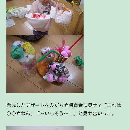
完成したデザートを友だちや保育者に見せて「これは
〇〇やねん」「おいしそう～！」と見せ合いっこ。