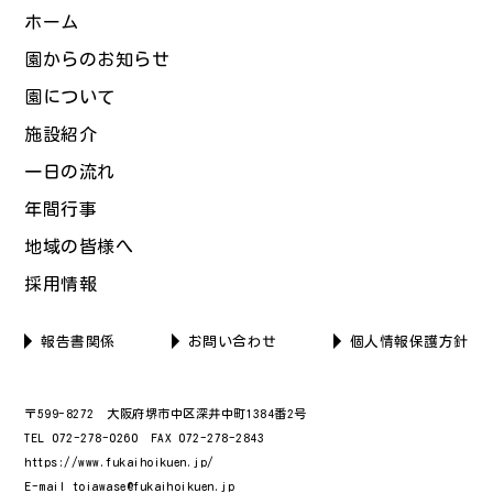
ホーム
園からのお知らせ
園について
施設紹介
一日の流れ
年間行事
地域の皆様へ
採用情報
報告書関係
お問い合わせ
個人情報保護方針
〒599-8272 大阪府堺市中区深井中町1384番2号
TEL 072-278-0260 FAX 072-278-2843
https://www.fukaihoikuen.jp/
E-mail toiawase@fukaihoikuen.jp