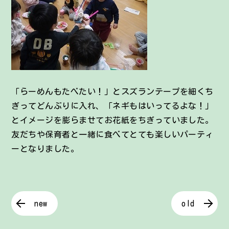
「らーめんもたべたい！」とスズランテープを細くち
ぎってどんぶりに入れ、「ネギもはいってるよな！」
とイメージを膨らませてお花紙をちぎっていました。
友だちや保育者と一緒に食べてとても楽しいパーティ
ーとなりました。
new
old