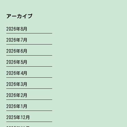
アーカイブ
2026年8月
2026年7月
2026年6月
2026年5月
2026年4月
2026年3月
2026年2月
2026年1月
2025年12月