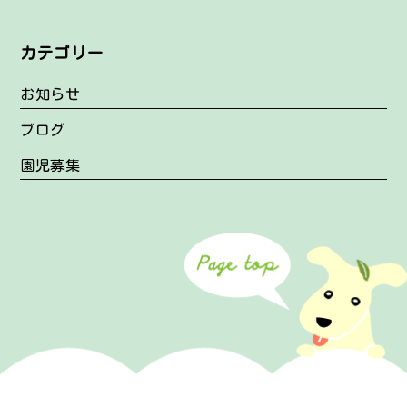
カテゴリー
お知らせ
ブログ
園児募集