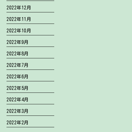
2022年12月
2022年11月
2022年10月
2022年9月
2022年8月
2022年7月
2022年6月
2022年5月
2022年4月
2022年3月
2022年2月